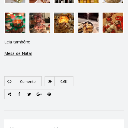
Leia também:
Mesa de Natal
Comente
9.6K