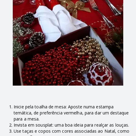
Inicie pela toalha de mesa: Aposte numa estampa
temática, de preferência vermelha, para dar um destaque
para a mesa.
Invista em sousplat: uma boa ideia para realçar as louças.
Use taças e copos com cores associadas ao Natal, como