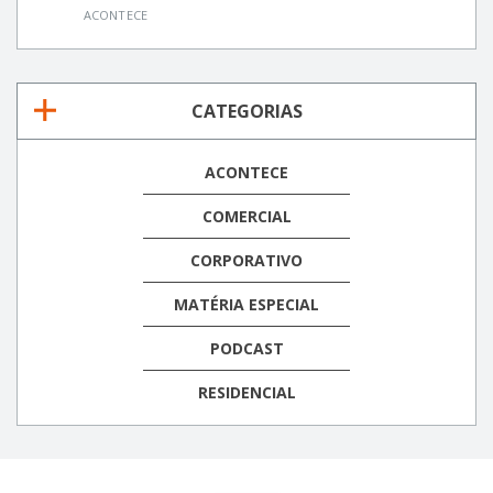
ACONTECE
CATEGORIAS
ACONTECE
COMERCIAL
CORPORATIVO
MATÉRIA ESPECIAL
PODCAST
RESIDENCIAL