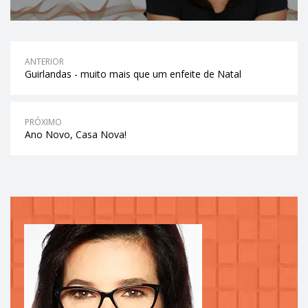
ANTERIOR
Guirlandas - muito mais que um enfeite de Natal
PRÓXIMO
Ano Novo, Casa Nova!