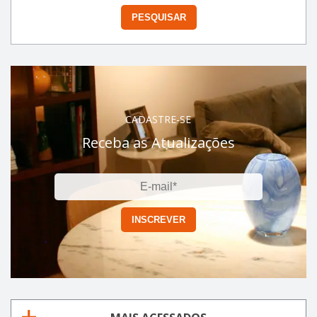
CADASTRE-SE
Receba as Atualizações