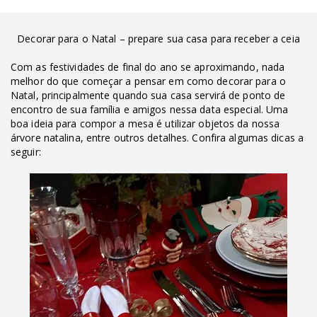
Decorar para o Natal – prepare sua casa para receber a ceia
Com as festividades de final do ano se aproximando, nada
melhor do que começar a pensar em como decorar para o
Natal, principalmente quando sua casa servirá de ponto de
encontro de sua família e amigos nessa data especial. Uma
boa ideia para compor a mesa é utilizar objetos da nossa
árvore natalina, entre outros detalhes. Confira algumas dicas a
seguir: