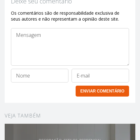
Deixe seu comentário
Os comentários são de responsabilidade exclusiva de
seus autores e não representam a opinião deste site.
VEJA TAMBÉM