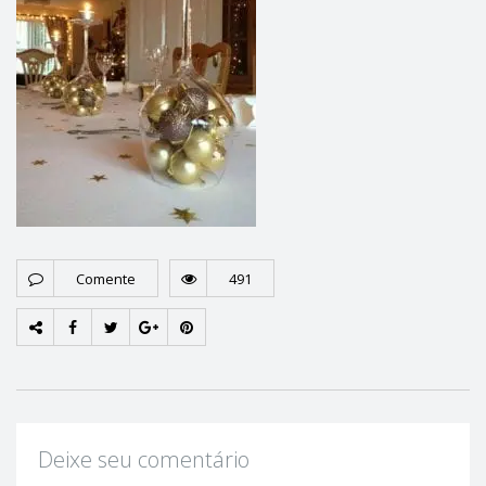
Comente
491
Deixe seu comentário