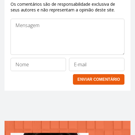
Os comentários são de responsabilidade exclusiva de
seus autores e não representam a opinião deste site.