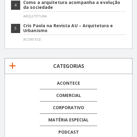
Como a arquitetura acompanha a evolução
4
da sociedade
ARQUITETURA
Cris Paola na Revista AU – Arquitetura e
5
Urbanismo
ACONTECE
CATEGORIAS
ACONTECE
COMERCIAL
CORPORATIVO
MATÉRIA ESPECIAL
PODCAST