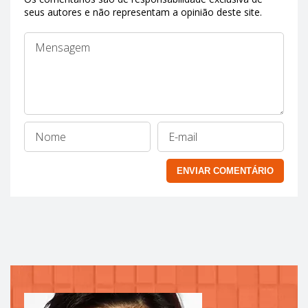
seus autores e não representam a opinião deste site.