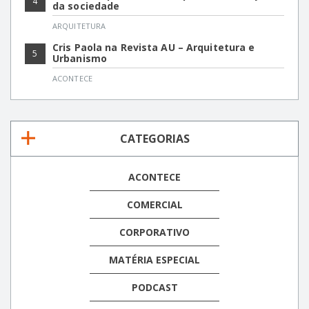
4
da sociedade
ARQUITETURA
Cris Paola na Revista AU – Arquitetura e
5
Urbanismo
ACONTECE
CATEGORIAS
ACONTECE
COMERCIAL
CORPORATIVO
MATÉRIA ESPECIAL
PODCAST