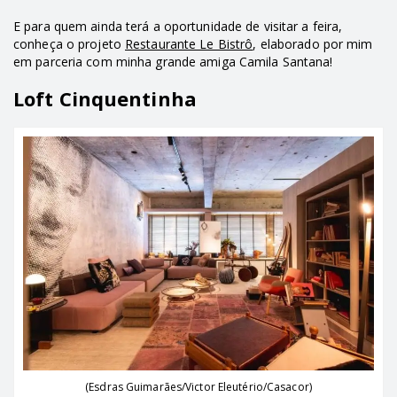
E para quem ainda terá a oportunidade de visitar a feira,
conheça o projeto
Restaurante Le Bistrô
, elaborado por mim
em parceria com minha grande amiga Camila Santana!
Loft Cinquentinha
(Esdras Guimarães/Victor Eleutério/Casacor)