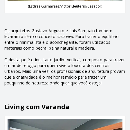
(Esdras Guimarães/Victor Eleutério/Casacor)
Os arquitetos Gustavo Augusto e Laís Sampaio também
levaram a sério o conceito
casa viva
. Para trazer o equilíbrio
entre o minimalista e o aconchegante, foram utilizados
materiais como pedra, palha natural e madeira.
O destaque é o inusitado jardim vertical, composto para trazer
um ar de refúgio para quem vive a loucura dos centros
urbanos. Mais uma vez, os profissionais de arquitetura provam
que a criatividade é o melhor remédio para trazer um
pouquinho de natureza
onde quer que você esteja
!
Living com Varanda