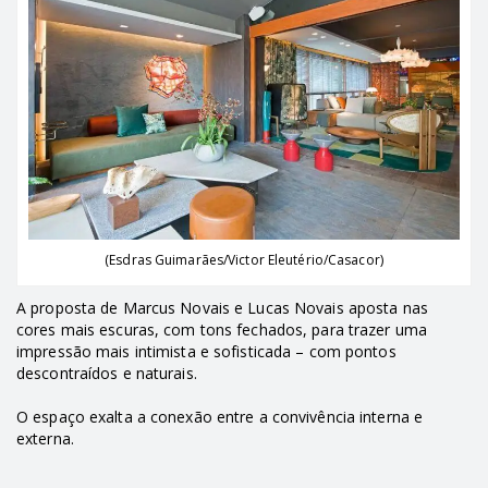
(Esdras Guimarães/Victor Eleutério/Casacor)
A proposta de Marcus Novais e Lucas Novais aposta nas
cores mais escuras, com tons fechados, para trazer uma
impressão mais intimista e sofisticada – com pontos
descontraídos e naturais.
O espaço exalta a conexão entre a convivência interna e
externa.