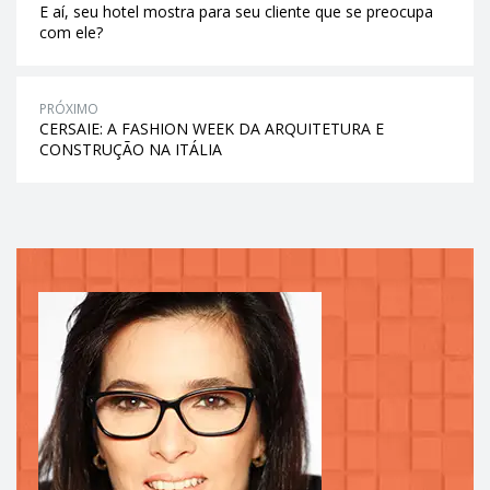
E aí, seu hotel mostra para seu cliente que se preocupa
com ele?
PRÓXIMO
CERSAIE: A FASHION WEEK DA ARQUITETURA E
CONSTRUÇÃO NA ITÁLIA