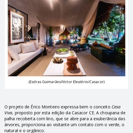
(Esdras Guimarães/Victor Eleutério/Casacor)
O projeto de Érico Monteiro expressa bem o conceito
Casa
Viva
, proposto por esta edição da Casacor CE. A choupana de
palha recoberta com lino, que se abre para a exuberância das
árvores, proporciona ao visitante um contato com o verde, o
natural e o orgânico.