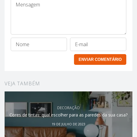
VEJA TAMBÉM
DECORAÇÃO
Cores de tintas: qual escolher para as paredes da sua casa?
19 DE JULHO DE 2023