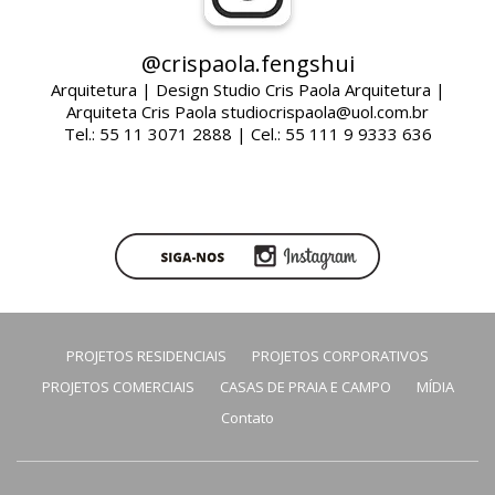
@crispaola.fengshui
Arquitetura | Design Studio Cris Paola Arquitetura |
Arquiteta Cris Paola studiocrispaola@uol.com.br
Tel.: 55 11 3071 2888 | Cel.: 55 111 9 9333 636
PROJETOS RESIDENCIAIS
PROJETOS CORPORATIVOS
PROJETOS COMERCIAIS
CASAS DE PRAIA E CAMPO
MÍDIA
Contato