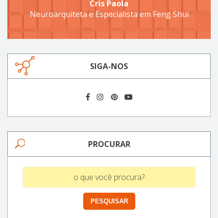
Cris Paola
Neuroarquiteta e Especialista em Feng Shui
SIGA-NOS
PROCURAR