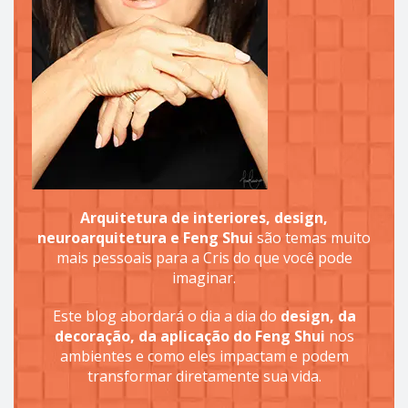
Arquitetura de interiores, design,
neuroarquitetura e Feng Shui
são temas muito
mais pessoais para a Cris do que você pode
imaginar.
Este blog abordará o dia a dia do
design, da
decoração, da aplicação do Feng Shui
nos
ambientes e como eles impactam e podem
transformar diretamente sua vida.