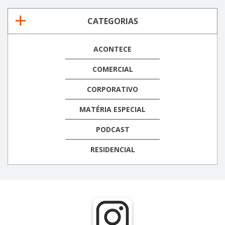
CATEGORIAS
ACONTECE
COMERCIAL
CORPORATIVO
MATÉRIA ESPECIAL
PODCAST
RESIDENCIAL