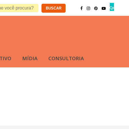
TIVO
MÍDIA
CONSULTORIA