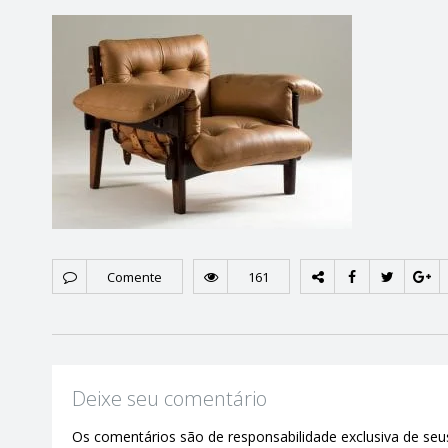
Comente
161
Deixe seu comentário
Os comentários são de responsabilidade exclusiva de seus