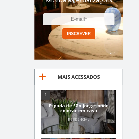
MAIS ACESSADOS
1
Espada de São Jorge: onde
colocar em casa
RESIDENCIAL