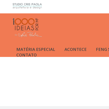
MATÉRIA ESPECIAL
ACONTECE
FENG 
CONTATO