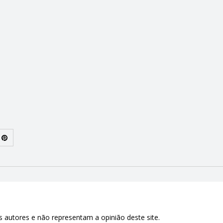
 autores e não representam a opinião deste site.