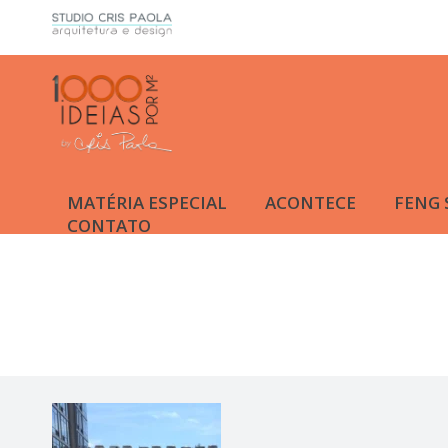
MATÉRIA ESPECIAL
ACONTECE
FENG 
CONTATO