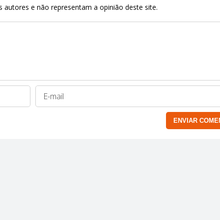
 autores e não representam a opinião deste site.