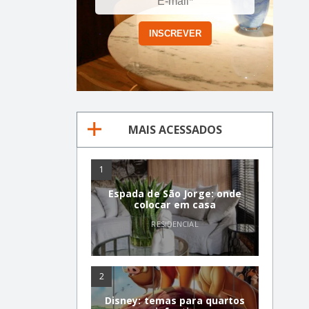
MAIS ACESSADOS
1
Espada de São Jorge: onde
colocar em casa
RESIDENCIAL
2
Disney: temas para quartos