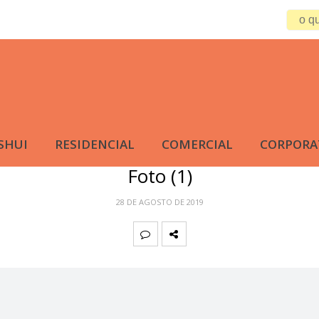
SHUI
RESIDENCIAL
COMERCIAL
CORPORA
Foto (1)
28 DE AGOSTO DE 2019