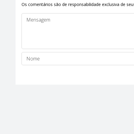
Os comentários são de responsabilidade exclusiva de seus