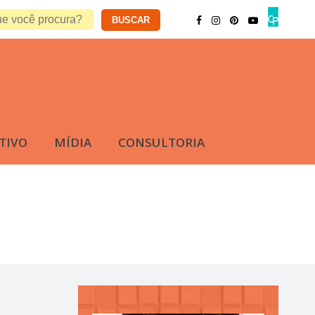
TIVO
MÍDIA
CONSULTORIA