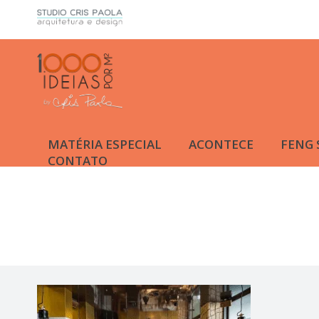
MATÉRIA ESPECIAL
ACONTECE
FENG 
CONTATO