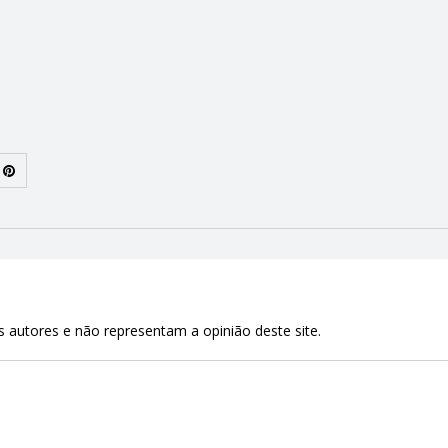
 autores e não representam a opinião deste site.