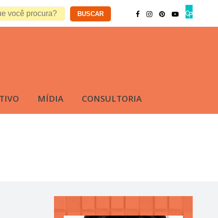
TIVO
MÍDIA
CONSULTORIA