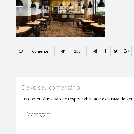
Comente
250
Deixe seu comentário
Os comentários são de responsabilidade exclusiva de seus