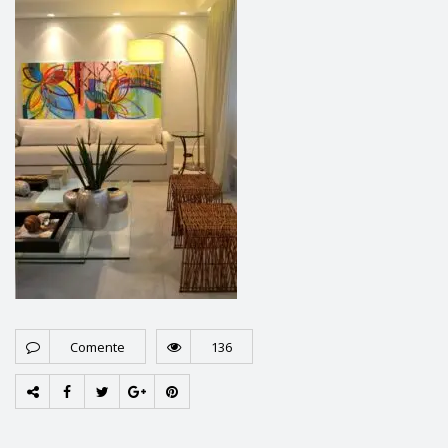
Comente
136