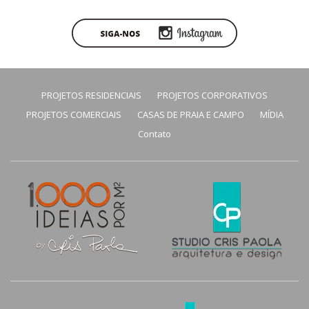
PROJETOS RESIDENCIAIS
PROJETOS CORPORATIVOS
PROJETOS COMERCIAIS
CASAS DE PRAIA E CAMPO
MÍDIA
Contato