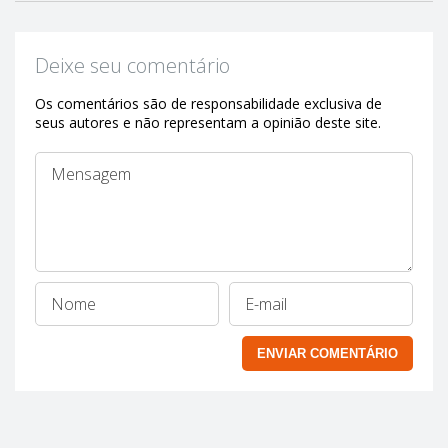
Deixe seu comentário
Os comentários são de responsabilidade exclusiva de
seus autores e não representam a opinião deste site.