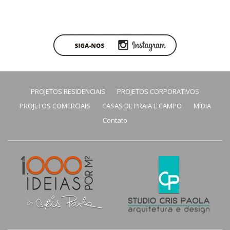
PROJETOS RESIDENCIAIS
PROJETOS CORPORATIVOS
PROJETOS COMERCIAIS
CASAS DE PRAIA E CAMPO
MÍDIA
Contato