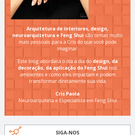
Arquitetura de interiores, design,
neuroarquitetura e Feng Shui
são temas muito
mais pessoais para a Cris do que você pode
imaginar.
Este blog abordará o dia a dia do
design, da
decoração, da aplicação do Feng Shui
nos
ambientes e como eles impactam e podem
transformar diretamente sua vida.
Cris Paola
Neuroarquiteta e Especialista em Feng Shui
SIGA-NOS