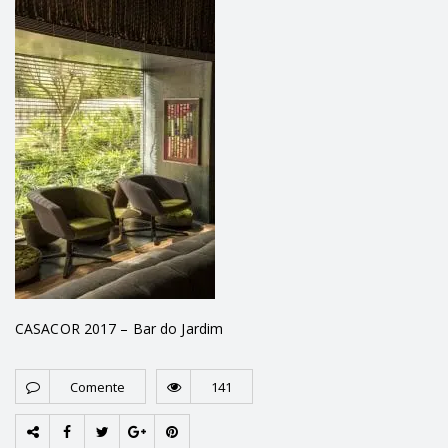
CASACOR 2017 – Bar do Jardim
Comente
141