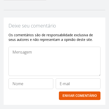
Deixe seu comentário
Os comentários são de responsabilidade exclusiva de
seus autores e não representam a opinião deste site.