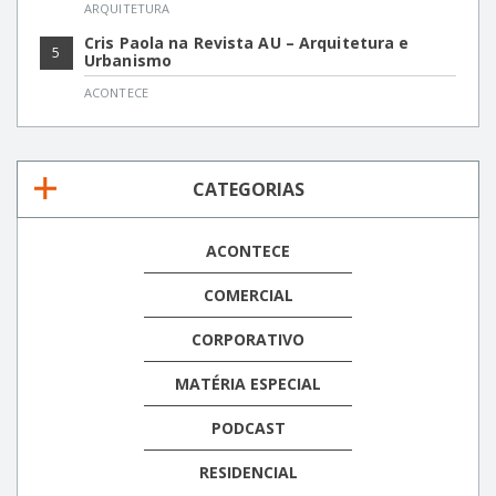
ARQUITETURA
Cris Paola na Revista AU – Arquitetura e
5
Urbanismo
ACONTECE
CATEGORIAS
ACONTECE
COMERCIAL
CORPORATIVO
MATÉRIA ESPECIAL
PODCAST
RESIDENCIAL