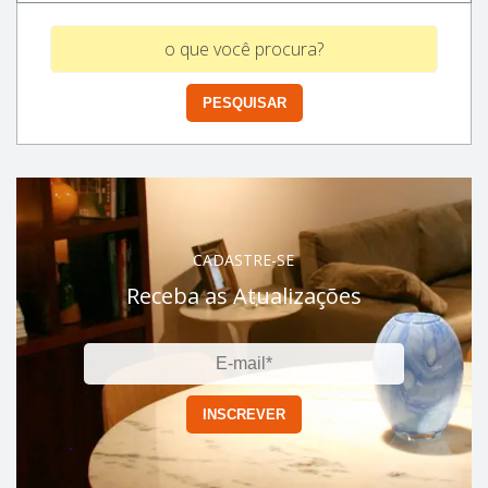
CADASTRE-SE
Receba as Atualizações