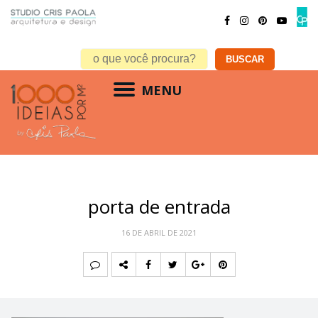
MENU
porta de entrada
16 DE ABRIL DE 2021