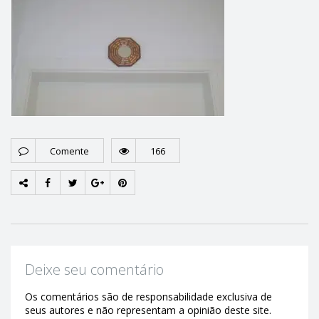
Comente
166
Deixe seu comentário
Os comentários são de responsabilidade exclusiva de
seus autores e não representam a opinião deste site.