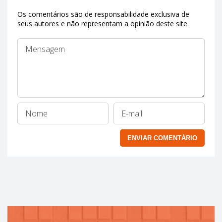
Os comentários são de responsabilidade exclusiva de
seus autores e não representam a opinião deste site.