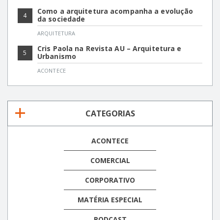
Como a arquitetura acompanha a evolução
4
da sociedade
ARQUITETURA
Cris Paola na Revista AU – Arquitetura e
5
Urbanismo
ACONTECE
CATEGORIAS
ACONTECE
COMERCIAL
CORPORATIVO
MATÉRIA ESPECIAL
PODCAST