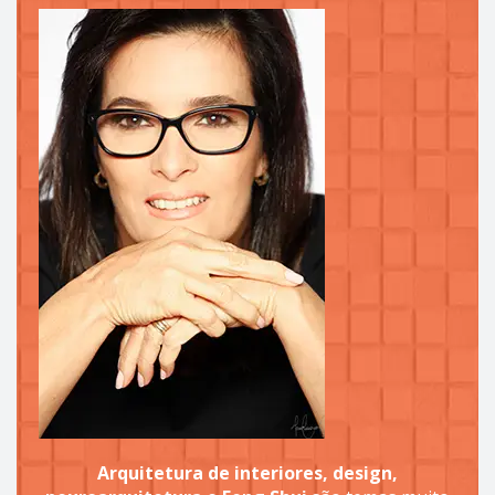
Arquitetura de interiores, design,