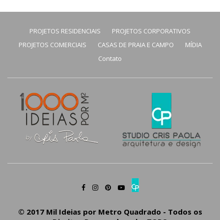
PROJETOS RESIDENCIAIS
PROJETOS CORPORATIVOS
PROJETOS COMERCIAIS
CASAS DE PRAIA E CAMPO
MÍDIA
Contato
© 2017 Mil Ideias por Metro Quadrado - Todos os