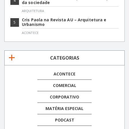
4
da sociedade
ARQUITETURA
Cris Paola na Revista AU – Arquitetura e
5
Urbanismo
ACONTECE
CATEGORIAS
ACONTECE
COMERCIAL
CORPORATIVO
MATÉRIA ESPECIAL
PODCAST