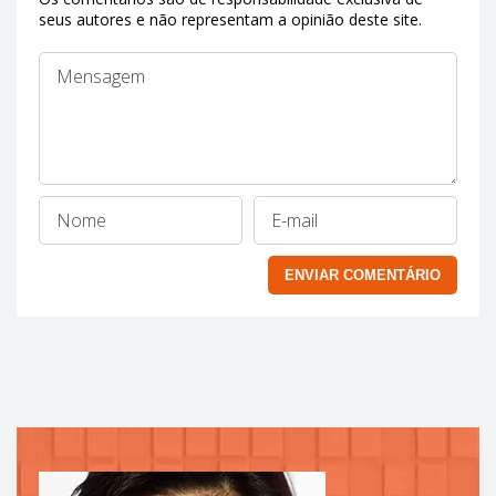
seus autores e não representam a opinião deste site.