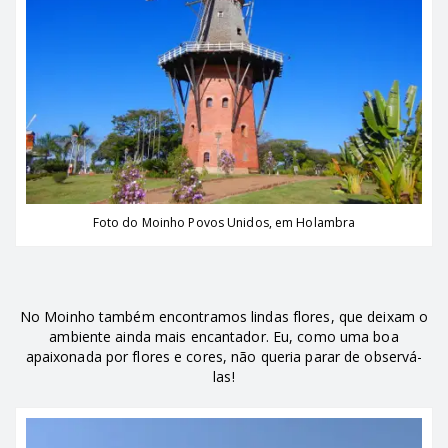
Foto do Moinho Povos Unidos, em Holambra
No Moinho também encontramos lindas flores, que deixam o
ambiente ainda mais encantador. Eu, como uma boa
apaixonada por flores e cores, não queria parar de observá-
las!