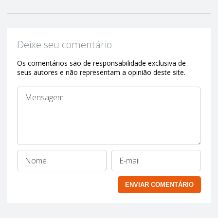
Deixe seu comentário
Os comentários são de responsabilidade exclusiva de
seus autores e não representam a opinião deste site.