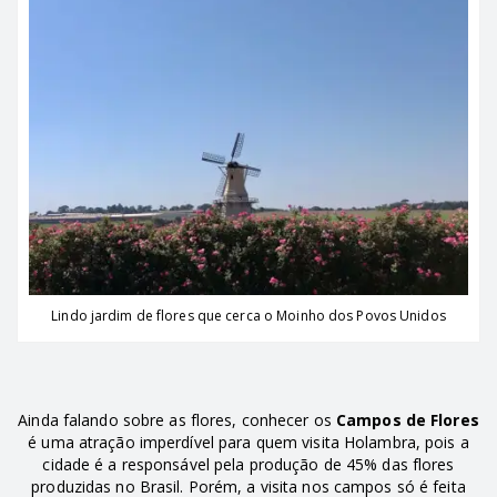
Lindo jardim de flores que cerca o Moinho dos Povos Unidos
Ainda falando sobre as flores, conhecer os
Campos de Flores
é uma atração imperdível para quem visita Holambra, pois a
cidade é a responsável pela produção de 45% das flores
produzidas no Brasil. Porém, a visita nos campos só é feita