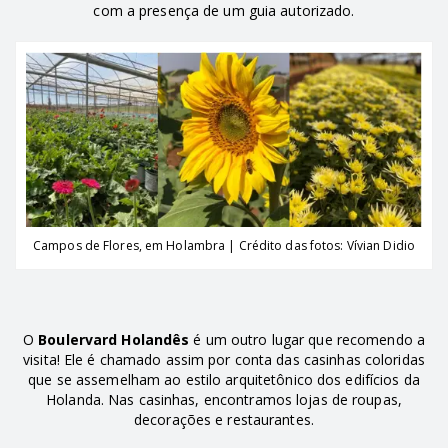
com a presença de um guia autorizado.
Campos de Flores, em Holambra | Crédito das fotos: Vívian Didio
O
Boulervard Holandês
é um outro lugar que recomendo a
visita! Ele é chamado assim por conta das casinhas coloridas
que se assemelham ao estilo arquitetônico dos edifícios da
Holanda. Nas casinhas, encontramos lojas de roupas,
decorações e restaurantes.