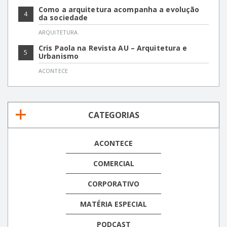
Como a arquitetura acompanha a evolução
4
da sociedade
ARQUITETURA
Cris Paola na Revista AU – Arquitetura e
5
Urbanismo
ACONTECE
CATEGORIAS
ACONTECE
COMERCIAL
CORPORATIVO
MATÉRIA ESPECIAL
PODCAST