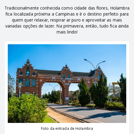
Tradicionalmente conhecida como cidade das flores, Holambra
fica localizada próxima a Campinas e é o destino perfeito para
quem quer relaxar, respirar ar puro e aproveitar as mais
variadas opções de lazer. Na primavera, então, tudo fica ainda
mais lindo!
Foto da entrada de Holambra