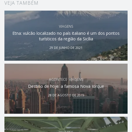
VEJA TAMBÉM
VIAGENS
Etna: vulcão localizado no país italiano é um dos pontos
turísticos da região da Sicília
29 DE JUNHO DE 2021
ACONTECE
,
VIAGENS
Destino de hoje: a famosa Nova Iorque
28 DE AGOSTO DE 2019