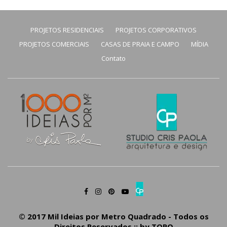
PROJETOS RESIDENCIAIS
PROJETOS CORPORATIVOS
PROJETOS COMERCIAIS
CASAS DE PRAIA E CAMPO
MÍDIA
Contato
© 2017 Mil Ideias por Metro Quadrado - Todos os
Direitos Reservados :: by
TOPO