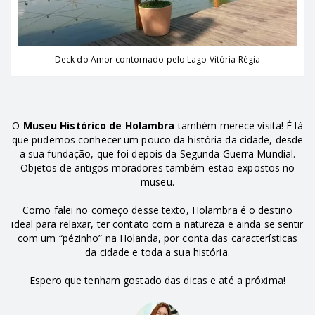
Deck do Amor contornado pelo Lago Vitória Régia
O
Museu Histórico de Holambra
também merece visita! É lá
que pudemos conhecer um pouco da história da cidade, desde
a sua fundação, que foi depois da Segunda Guerra Mundial.
Objetos de antigos moradores também estão expostos no
museu.
Como falei no começo desse texto, Holambra é o destino
ideal para relaxar, ter contato com a natureza e ainda se sentir
com um “pézinho” na Holanda, por conta das características
da cidade e toda a sua história.
Espero que tenham gostado das dicas e até a próxima!