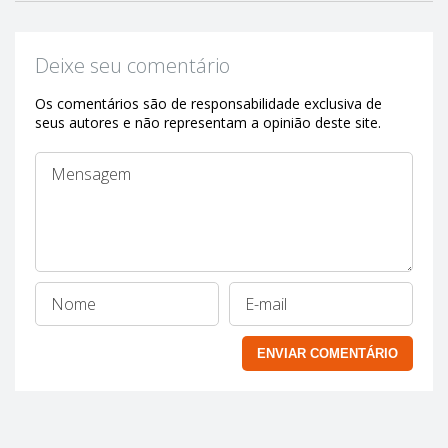
Deixe seu comentário
Os comentários são de responsabilidade exclusiva de
seus autores e não representam a opinião deste site.