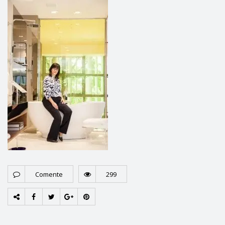
Comente
299