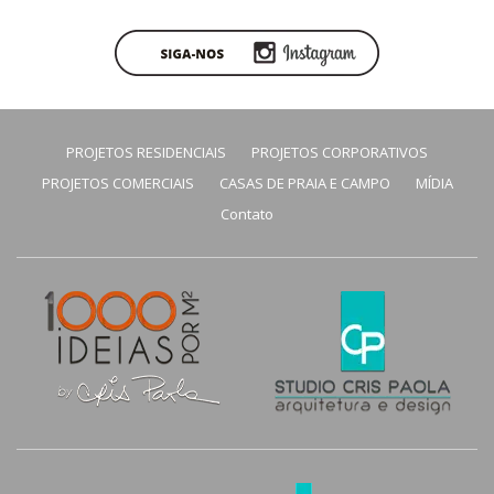
PROJETOS RESIDENCIAIS
PROJETOS CORPORATIVOS
PROJETOS COMERCIAIS
CASAS DE PRAIA E CAMPO
MÍDIA
Contato