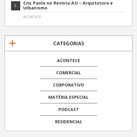
Cris Paola na Revista AU – Arquitetura e
5
Urbanismo
ACONTECE
CATEGORIAS
ACONTECE
COMERCIAL
CORPORATIVO
MATÉRIA ESPECIAL
PODCAST
RESIDENCIAL