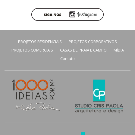
PROJETOS RESIDENCIAIS
PROJETOS CORPORATIVOS
PROJETOS COMERCIAIS
CASAS DE PRAIA E CAMPO
MÍDIA
Contato