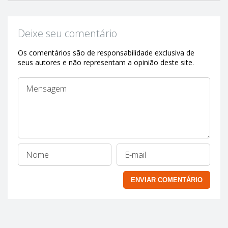
Deixe seu comentário
Os comentários são de responsabilidade exclusiva de
seus autores e não representam a opinião deste site.