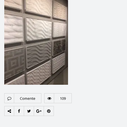
Comente
109