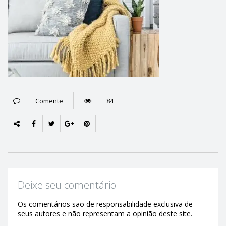
Comente
84
Deixe seu comentário
Os comentários são de responsabilidade exclusiva de
seus autores e não representam a opinião deste site.