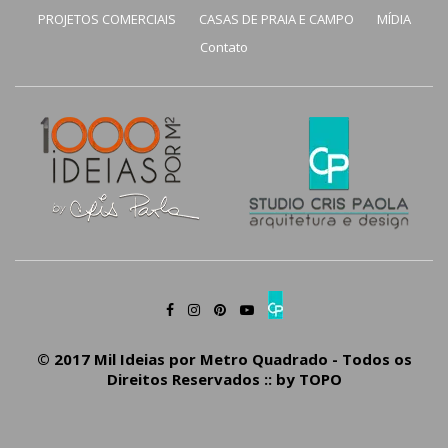
PROJETOS COMERCIAIS
CASAS DE PRAIA E CAMPO
MÍDIA
Contato
© 2017 Mil Ideias por Metro Quadrado - Todos os
Direitos Reservados :: by
TOPO