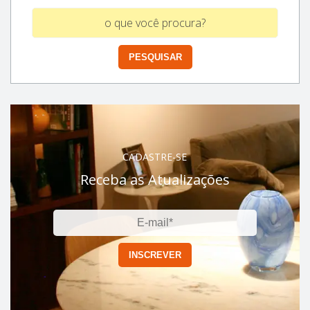
CADASTRE-SE
Receba as Atualizações