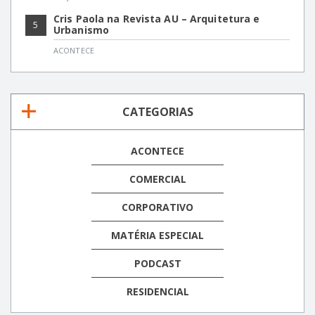
Cris Paola na Revista AU – Arquitetura e
5
Urbanismo
ACONTECE
CATEGORIAS
ACONTECE
COMERCIAL
CORPORATIVO
MATÉRIA ESPECIAL
PODCAST
RESIDENCIAL