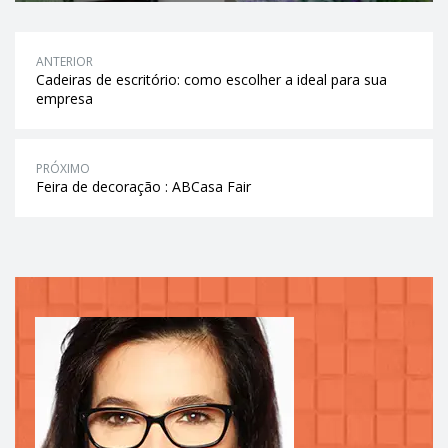
ANTERIOR
Cadeiras de escritório: como escolher a ideal para sua
empresa
PRÓXIMO
Feira de decoração : ABCasa Fair