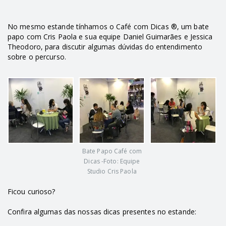
No mesmo estande tínhamos o Café com Dicas ®, um bate
papo com Cris Paola e sua equipe Daniel Guimarães e Jessica
Theodoro, para discutir algumas dúvidas do entendimento
sobre o percurso.
Bate Papo Café com
Dicas -Foto: Equipe
Studio Cris Paola
Ficou curioso?
Confira algumas das nossas dicas presentes no estande: