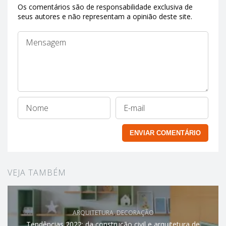
Os comentários são de responsabilidade exclusiva de
seus autores e não representam a opinião deste site.
VEJA TAMBÉM
ARQUITETURA
,
DECORAÇÃO
Tendências 2022: da construção civil e arquitetura de