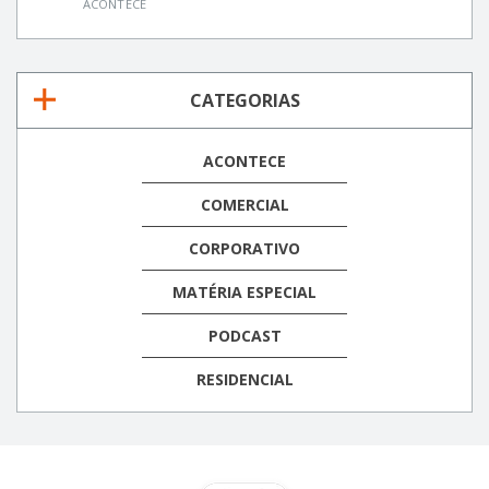
ACONTECE
CATEGORIAS
ACONTECE
COMERCIAL
CORPORATIVO
MATÉRIA ESPECIAL
PODCAST
RESIDENCIAL