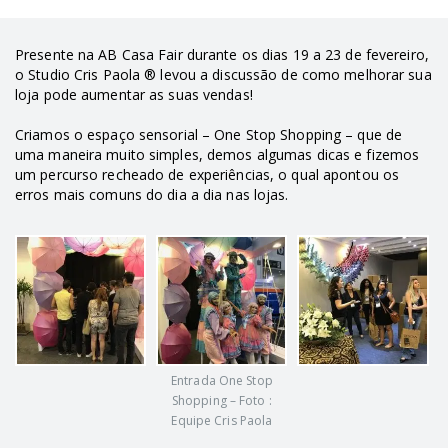
Presente na AB Casa Fair durante os dias 19 a 23 de fevereiro,
o Studio Cris Paola ® levou a discussão de como melhorar sua
loja pode aumentar as suas vendas!
Criamos o espaço sensorial – One Stop Shopping – que de
uma maneira muito simples, demos algumas dicas e fizemos
um percurso recheado de experiências, o qual apontou os
erros mais comuns do dia a dia nas lojas.
Entrada One Stop
Shopping – Foto :
Equipe Cris Paola