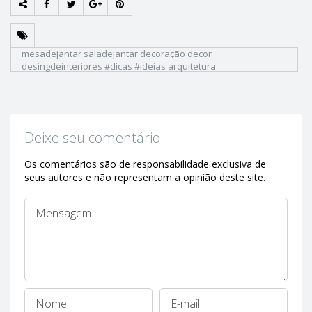
mesadejantar saladejantar decoração decor
desingdeinteriores #dicas #ideias arquitetura
Deixe seu comentário
Os comentários são de responsabilidade exclusiva de
seus autores e não representam a opinião deste site.