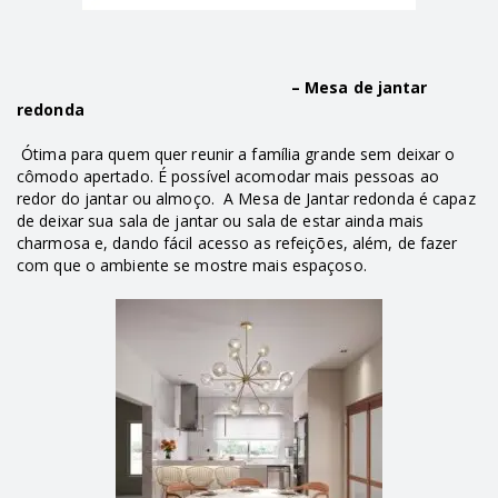
– Mesa de jantar
redonda
Ótima para quem quer reunir a família grande sem deixar o
cômodo apertado. É possível acomodar mais pessoas ao
redor do jantar ou almoço. A Mesa de Jantar redonda é capaz
de deixar sua sala de jantar ou sala de estar ainda mais
charmosa e, dando fácil acesso as refeições, além, de fazer
com que o ambiente se mostre mais espaçoso.