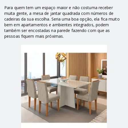
Para quem tem um espaço maior e não costuma receber
muita gente, a mesa de jantar quadrada com números de
cadeiras da sua escolha. Seria uma boa opção, ela fica muito
bem em apartamentos e ambientes integrados, podem
também ser encostadas na parede fazendo com que as
pessoas fiquem mais próximas.