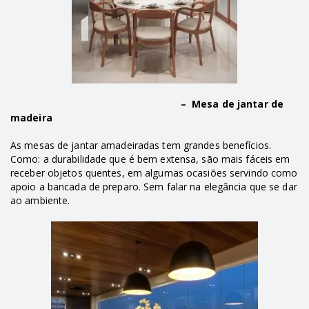
– Mesa de jantar de
madeira
As mesas de jantar amadeiradas tem grandes benefícios.
Como: a durabilidade que é bem extensa, são mais fáceis em
receber objetos quentes, em algumas ocasiões servindo como
apoio a bancada de preparo. Sem falar na elegância que se dar
ao ambiente.