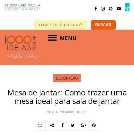
MENU
DECORAÇÃO
Mesa de jantar: Como trazer uma
mesa ideal para sala de jantar
24 DE NOVEMBRO DE 2021