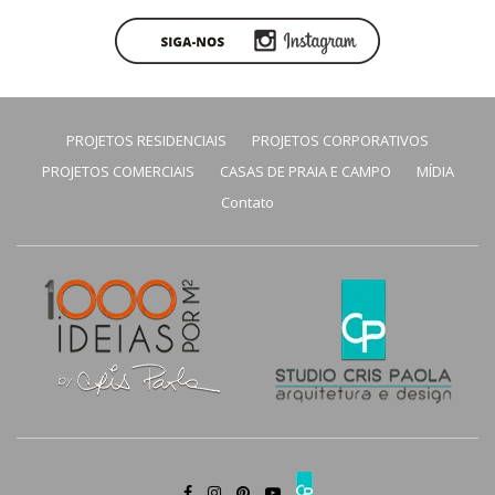
PROJETOS RESIDENCIAIS
PROJETOS CORPORATIVOS
PROJETOS COMERCIAIS
CASAS DE PRAIA E CAMPO
MÍDIA
Contato