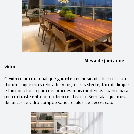
– Mesa de jantar de
vidro
O vidro é um material que garante luminosidade, frescor e um
dar um toque mais refinado. A peça é resistente, fácil de limpar
e funciona tanto para decorações mais modernas quanto para
um contraste entre o moderno e clássico. Sem falar que mesa
de jantar de vidro compõe vários estilos de decoração.