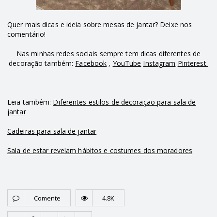
Quer mais dicas e ideia sobre mesas de jantar? Deixe nos
comentário!
Nas minhas redes sociais sempre tem dicas diferentes de
decoração também:
Facebook
,
YouTube
Instagram
Pinterest
Leia também:
Diferentes estilos de decoração para sala de
jantar
Cadeiras para sala de jantar
Sala de estar revelam hábitos e costumes dos moradores
Comente
4.8K