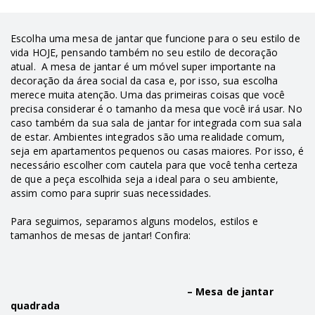
Escolha uma mesa de jantar que funcione para o seu estilo de
vida HOJE, pensando também no seu estilo de decoração
atual. A mesa de jantar é um móvel super importante na
decoração da área social da casa e, por isso, sua escolha
merece muita atenção. Uma das primeiras coisas que você
precisa considerar é o tamanho da mesa que você irá usar. No
caso também da sua sala de jantar for integrada com sua sala
de estar. Ambientes integrados são uma realidade comum,
seja em apartamentos pequenos ou casas maiores. Por isso, é
necessário escolher com cautela para que você tenha certeza
de que a peça escolhida seja a ideal para o seu ambiente,
assim como para suprir suas necessidades.
Para seguimos, separamos alguns modelos, estilos e
tamanhos de mesas de jantar! Confira:
– Mesa de jantar
quadrada