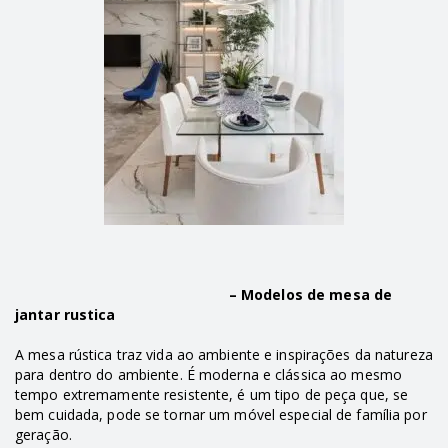
– Modelos de mesa de
jantar rustica
A mesa rústica traz vida ao ambiente e inspirações da natureza
para dentro do ambiente. É moderna e clássica ao mesmo
tempo extremamente resistente, é um tipo de peça que, se
bem cuidada, pode se tornar um móvel especial de família por
geração.