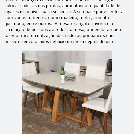
colocar cadeiras nas pontas, aumentando a quantidade de
lugares disponíveis para se sentar. A sua base pode ser feita
com vários materiais, como madeira, metal, cimento
queimado, entre outros. A mesa retangular favorece a
circulação de pessoas ao redor da mesa, podendo também
fazer a troca da utilização das cadeiras por bancos que
possam ser colocados debaixo da mesa depois do uso.