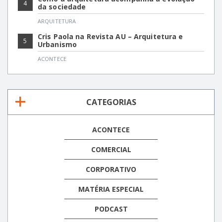
4
da sociedade
ARQUITETURA
Cris Paola na Revista AU – Arquitetura e
5
Urbanismo
ACONTECE
CATEGORIAS
ACONTECE
COMERCIAL
CORPORATIVO
MATÉRIA ESPECIAL
PODCAST