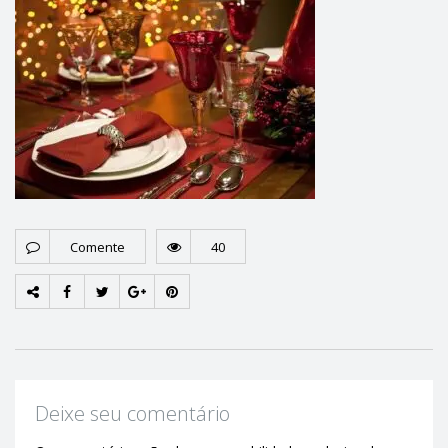
Comente
40
Deixe seu comentário