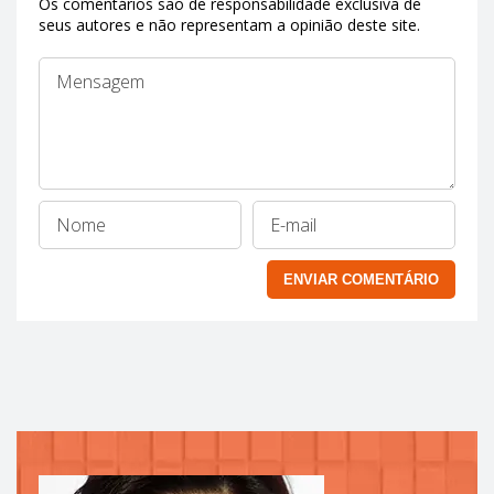
Os comentários são de responsabilidade exclusiva de
seus autores e não representam a opinião deste site.