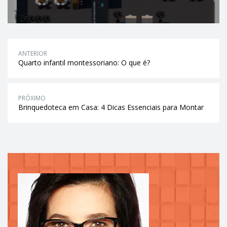
ANTERIOR
Quarto infantil montessoriano: O que é?
PRÓXIMO
Brinquedoteca em Casa: 4 Dicas Essenciais para Montar