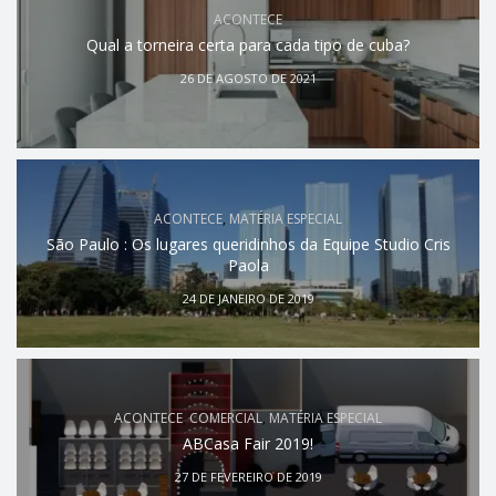
ACONTECE
Qual a torneira certa para cada tipo de cuba?
26 DE AGOSTO DE 2021
ACONTECE
,
MATÉRIA ESPECIAL
São Paulo : Os lugares queridinhos da Equipe Studio Cris
Paola
24 DE JANEIRO DE 2019
ACONTECE
,
COMERCIAL
,
MATÉRIA ESPECIAL
ABCasa Fair 2019!
27 DE FEVEREIRO DE 2019