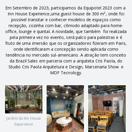
Em Setembro de 2023, participamos da Equipotel 2023 com a
Inn House Experience,uma guest house de 300 m², onde foi
possível transitar e conhecer modelos de espaços como
recepção, cozinha com bar, cômodo adaptado para home-
office, lounge e quintal. A novidade, que também foi realizada
pela primeira vez no evento, será palco para palestras e é
fruto de uma imersão que os organizadores fizeram em Paris,
onde identificaram a concepção sendo aplicada como
tendência no mercado sul-americano. A atração tem conceito
da Brazil Sales em parceria com a arquiteta Cris Paola, do
Studio Cris Paola Arquitetura e Design, Marcenaria Show e
MDF Tecnology.
Jardim da Inn House
Experience