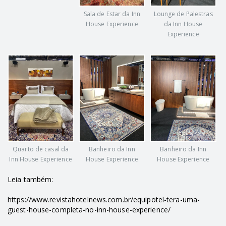
Sala de Estar da Inn
Lounge de Palestras
House Experience
da Inn House
Experience
Quarto de casal da
Banheiro da Inn
Banheiro da Inn
Inn House Experience
House Experience
House Experience
Leia também:
https://www.revistahotelnews.com.br/equipotel-tera-uma-
guest-house-completa-no-inn-house-experience/