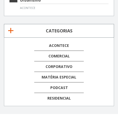
Urbanismo
ACONTECE
CATEGORIAS
ACONTECE
COMERCIAL
CORPORATIVO
MATÉRIA ESPECIAL
PODCAST
RESIDENCIAL