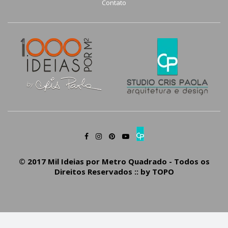
Contato
© 2017 Mil Ideias por Metro Quadrado - Todos os
Direitos Reservados :: by
TOPO