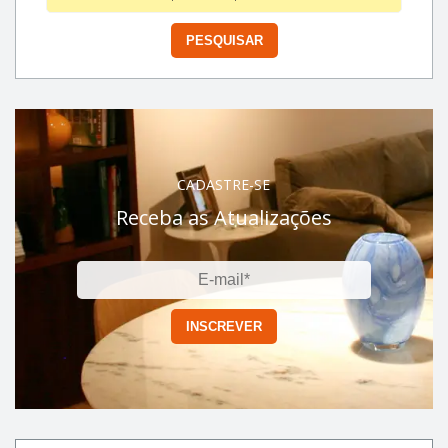
CADASTRE-SE
Receba as Atualizações