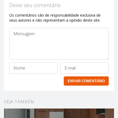
Deixe seu comentário
Os comentários são de responsabilidade exclusiva de
seus autores e não representam a opinião deste site.
VEJA TAMBÉM