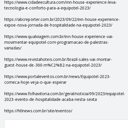
https://www.cidadeecultura.com/inn-house-experience-leva-
tecnologia-e-conforto-para-a-equipotel-2023/
https://abcreporter.com.br/2023/09/22/inn-house-experience-
expoe-nova-jornada-de-hospitalidade-na-equipotel-2023/
https://www.qualviagem.com.br/inn-house-experience-vai-
movimentar-equipotel-com-programacao-de-palestras-
variadas/
https://www.revistahoteis.com.br/brazil-sales-vai-montar-
guest-house-de-300-m%C2%B2-na-equipotel-2023/
https://www.portaleventos.com.br/news/Equipotel-2023-
comeca-hoje-veja-o-que-esperar
https://www.folhavitoria.com.br/geral/noticia/09/2023/equipotel-
2023-evento-de-hospitalidade-acaba-nesta-sexta
https://htlnews.com.br/site/eventos/