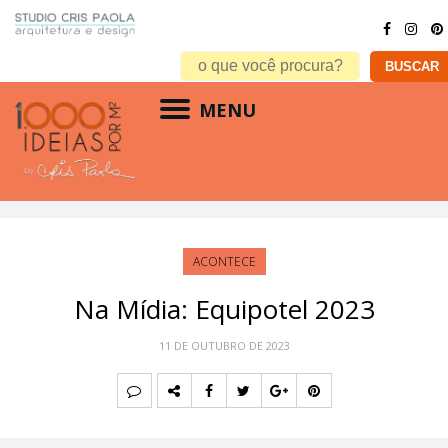
MENU
ACONTECE
Na Mídia: Equipotel 2023
11 DE OUTUBRO DE 2023