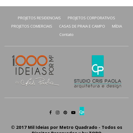
PROJETOS RESIDENCIAIS
PROJETOS CORPORATIVOS
PROJETOS COMERCIAIS
CASAS DE PRAIA E CAMPO
MÍDIA
Contato
© 2017 Mil Ideias por Metro Quadrado - Todos os