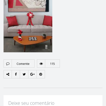
Comente
115
Deixe seu comentário