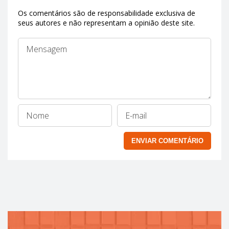
Os comentários são de responsabilidade exclusiva de
seus autores e não representam a opinião deste site.