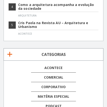
Como a arquitetura acompanha a evolução
4
da sociedade
ARQUITETURA
Cris Paola na Revista AU – Arquitetura e
5
Urbanismo
ACONTECE
CATEGORIAS
ACONTECE
COMERCIAL
CORPORATIVO
MATÉRIA ESPECIAL
PODCAST