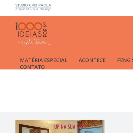
MATÉRIA ESPECIAL
ACONTECE
FENG 
CONTATO