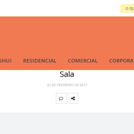
SHUI
RESIDENCIAL
COMERCIAL
CORPORA
Sala
22 DE FEVEREIRO DE 2017