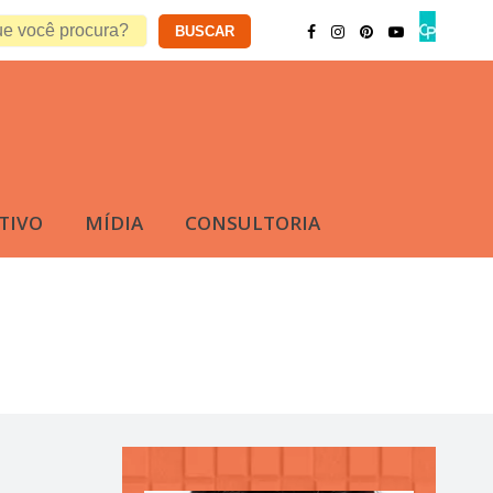
TIVO
MÍDIA
CONSULTORIA