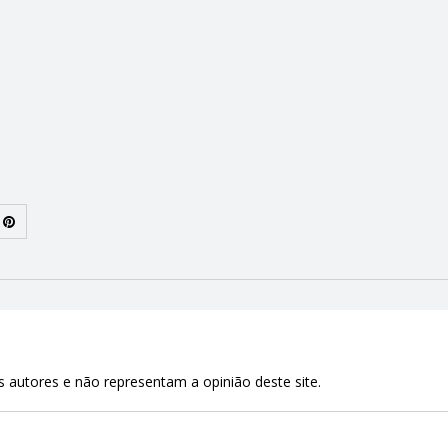
 autores e não representam a opinião deste site.