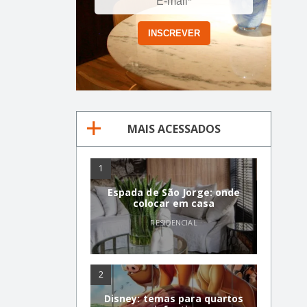
MAIS ACESSADOS
1
Espada de São Jorge: onde
colocar em casa
RESIDENCIAL
2
Disney: temas para quartos