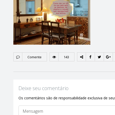
Comente
143
Deixe seu comentário
Os comentários são de responsabilidade exclusiva de seus