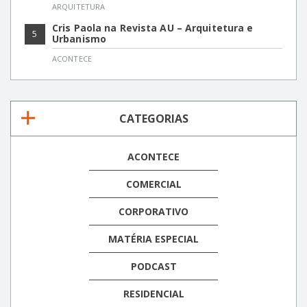
ARQUITETURA
Cris Paola na Revista AU – Arquitetura e
5
Urbanismo
ACONTECE
CATEGORIAS
ACONTECE
COMERCIAL
CORPORATIVO
MATÉRIA ESPECIAL
PODCAST
RESIDENCIAL