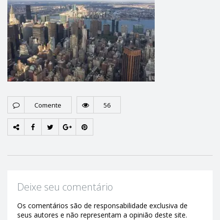
Comente
56
Deixe seu comentário
Os comentários são de responsabilidade exclusiva de
seus autores e não representam a opinião deste site.