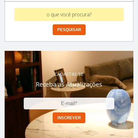
CADASTRE-SE
Receba as Atualizações