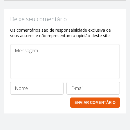
Deixe seu comentário
Os comentários são de responsabilidade exclusiva de
seus autores e não representam a opinião deste site.