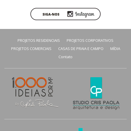
PROJETOS RESIDENCIAIS
PROJETOS CORPORATIVOS
PROJETOS COMERCIAIS
CASAS DE PRAIA E CAMPO
MÍDIA
Contato