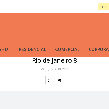
SHUI
RESIDENCIAL
COMERCIAL
CORPORA
Rio de Janeiro 8
29 DE JUNHO DE 2020