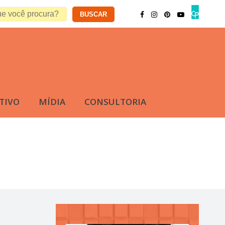
TIVO
MÍDIA
CONSULTORIA