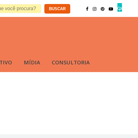
TIVO
MÍDIA
CONSULTORIA