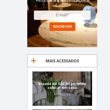
MAIS ACESSADOS
1
Espada de São Jorge: onde
colocar em casa
RESIDENCIAL