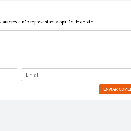
 autores e não representam a opinião deste site.