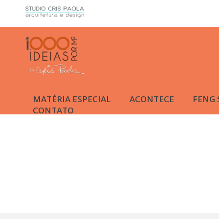
MATÉRIA ESPECIAL
ACONTECE
FENG 
CONTATO