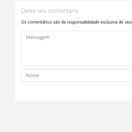
Deixe seu comentário
Os comentários são de responsabilidade exclusiva de seus