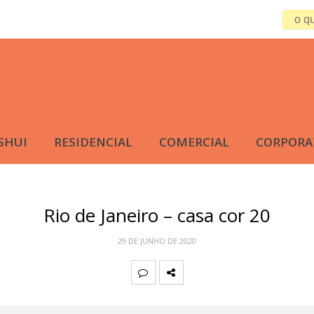
SHUI
RESIDENCIAL
COMERCIAL
CORPORA
Rio de Janeiro – casa cor 20
29 DE JUNHO DE 2020