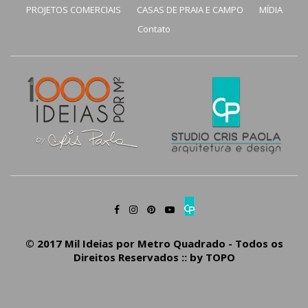
PROJETOS COMERCIAIS
CASAS DE PRAIA E CAMPO
MÍDIA
Contato
© 2017 Mil Ideias por Metro Quadrado - Todos os
Direitos Reservados :: by
TOPO