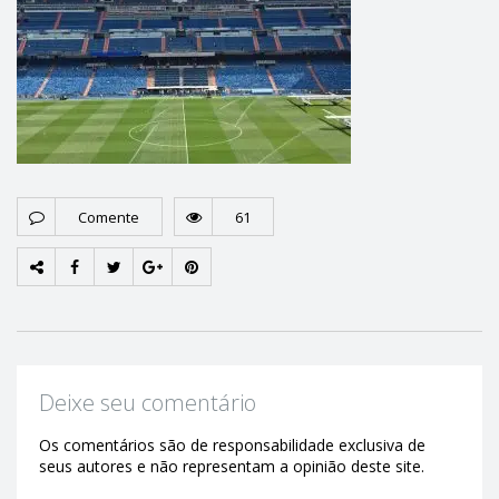
Comente
61
Deixe seu comentário
Os comentários são de responsabilidade exclusiva de
seus autores e não representam a opinião deste site.