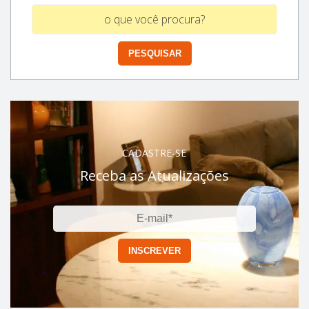
CADASTRE-SE
Receba as Atualizações