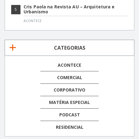
Cris Paola na Revista AU – Arquitetura e
5
Urbanismo
ACONTECE
CATEGORIAS
ACONTECE
COMERCIAL
CORPORATIVO
MATÉRIA ESPECIAL
PODCAST
RESIDENCIAL