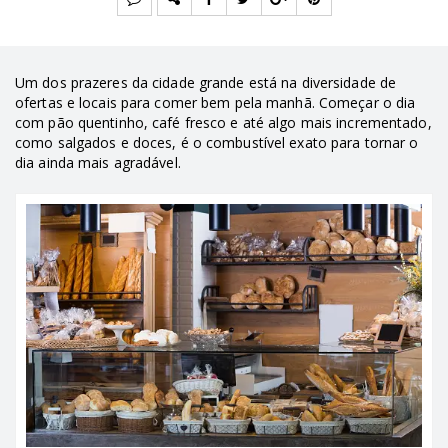
Um dos prazeres da cidade grande está na diversidade de
ofertas e locais para comer bem pela manhã. Começar o dia
com pão quentinho, café fresco e até algo mais incrementado,
como salgados e doces, é o combustível exato para tornar o
dia ainda mais agradável.