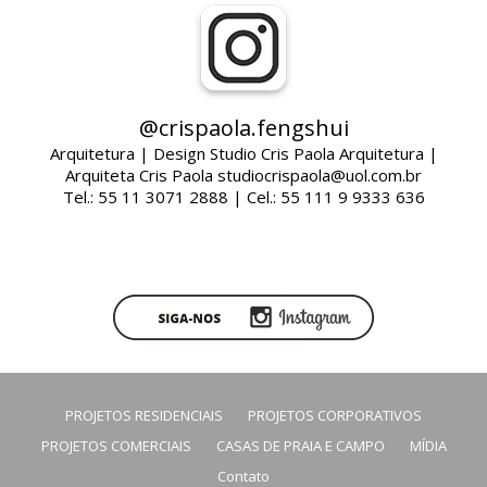
@crispaola.fengshui
Arquitetura | Design Studio Cris Paola Arquitetura |
Arquiteta Cris Paola studiocrispaola@uol.com.br
Tel.: 55 11 3071 2888 | Cel.: 55 111 9 9333 636
PROJETOS RESIDENCIAIS
PROJETOS CORPORATIVOS
PROJETOS COMERCIAIS
CASAS DE PRAIA E CAMPO
MÍDIA
Contato