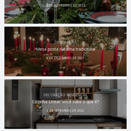
6 DE NOVEMBRO DE 2023
DECORAÇÃO
Mesa posta natalina tradicional
8 DE DEZEMBRO DE 2021
DECORAÇÃO
,
RESIDENCIAL
Cozinha Linear: você sabe o que é?
2 DE SETEMBRO DE 2022