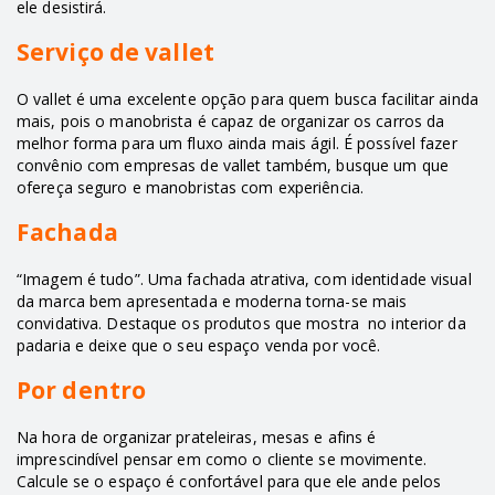
ele desistirá.
Serviço de vallet
O vallet é uma excelente opção para quem busca facilitar ainda
mais, pois o manobrista é capaz de organizar os carros da
melhor forma para um fluxo ainda mais ágil. É possível fazer
convênio com empresas de vallet também, busque um que
ofereça seguro e manobristas com experiência.
Fachada
“Imagem é tudo”. Uma fachada atrativa, com identidade visual
da marca bem apresentada e moderna torna-se mais
convidativa. Destaque os produtos que mostra no interior da
padaria e deixe que o seu espaço venda por você.
Por dentro
Na hora de organizar prateleiras, mesas e afins é
imprescindível pensar em como o cliente se movimente.
Calcule se o espaço é confortável para que ele ande pelos