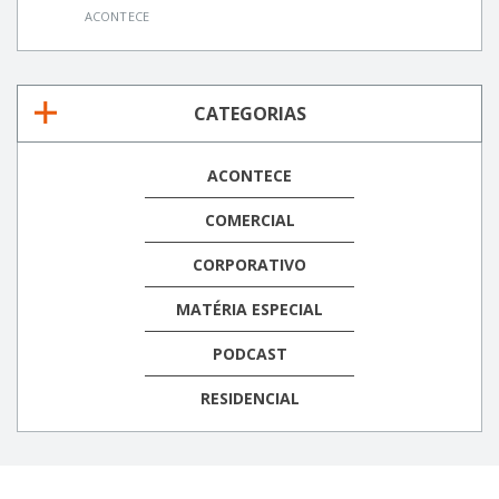
ACONTECE
CATEGORIAS
ACONTECE
COMERCIAL
CORPORATIVO
MATÉRIA ESPECIAL
PODCAST
RESIDENCIAL