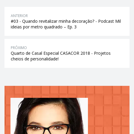
ANTERIOR
#03 - Quando revitalizar minha decoração? - Podcast Mil
ideias por metro quadrado – Ep. 3
PRÓXIMO
Quarto de Casal Especial CASACOR 2018 - Projetos
cheios de personalidade!