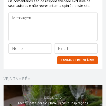
Os comentários são de responsabilidade exclusiva de
seus autores e não representam a opinião deste site.
VEJA TAMBÉM
DECORAÇÃO
Mesa Posta para o Natal: Dicas e Inspirações