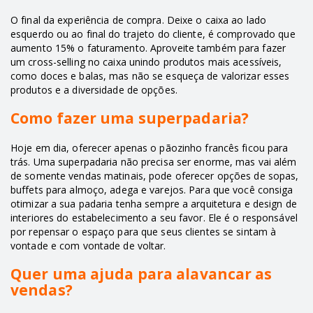
O final da experiência de compra. Deixe o caixa ao lado
esquerdo ou ao final do trajeto do cliente, é comprovado que
aumento 15% o faturamento. Aproveite também para fazer
um cross-selling no caixa unindo produtos mais acessíveis,
como doces e balas, mas não se esqueça de valorizar esses
produtos e a diversidade de opções.
Como fazer uma superpadaria?
Hoje em dia, oferecer apenas o pãozinho francês ficou para
trás. Uma superpadaria não precisa ser enorme, mas vai além
de somente vendas matinais, pode oferecer opções de sopas,
buffets para almoço, adega e varejos. Para que você consiga
otimizar a sua padaria tenha sempre a arquitetura e design de
interiores do estabelecimento a seu favor. Ele é o responsável
por repensar o espaço para que seus clientes se sintam à
vontade e com vontade de voltar.
Quer uma ajuda para alavancar as
vendas?