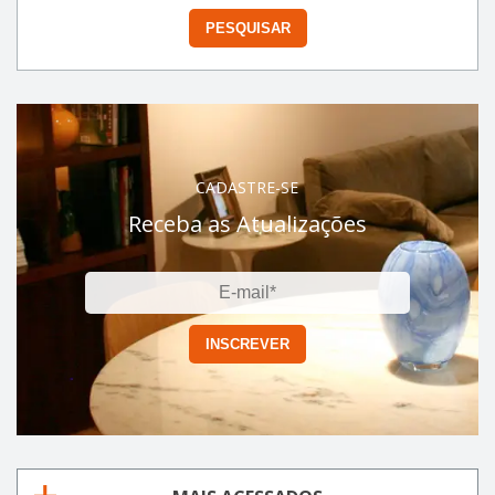
CADASTRE-SE
Receba as Atualizações