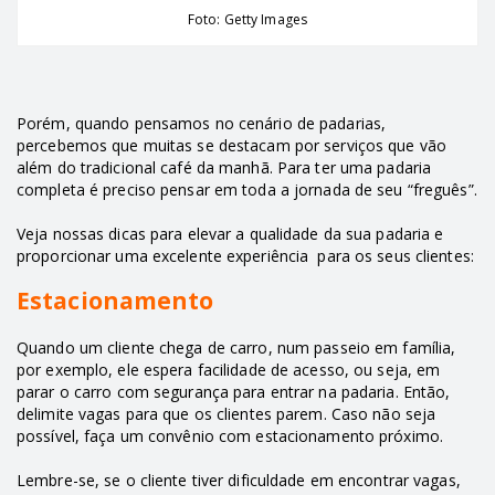
Foto: Getty Images
Porém, quando pensamos no cenário de padarias,
percebemos que muitas se destacam por serviços que vão
além do tradicional café da manhã. Para ter uma padaria
completa é preciso pensar em toda a jornada de seu “freguês”.
Veja nossas dicas para elevar a qualidade da sua padaria e
proporcionar uma excelente experiência para os seus clientes:
Estacionamento
Quando um cliente chega de carro, num passeio em família,
por exemplo, ele espera facilidade de acesso, ou seja, em
parar o carro com segurança para entrar na padaria. Então,
delimite vagas para que os clientes parem. Caso não seja
possível, faça um convênio com estacionamento próximo.
Lembre-se, se o cliente tiver dificuldade em encontrar vagas,