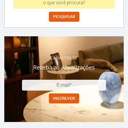
CADASTRE-SE
Receba as Atualizações