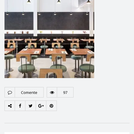
Comente
97