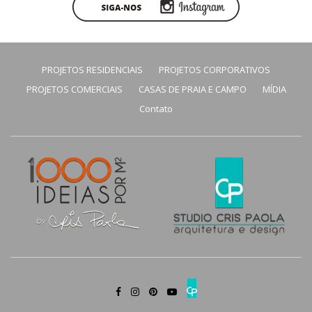
PROJETOS RESIDENCIAIS
PROJETOS CORPORATIVOS
PROJETOS COMERCIAIS
CASAS DE PRAIA E CAMPO
MÍDIA
Contato