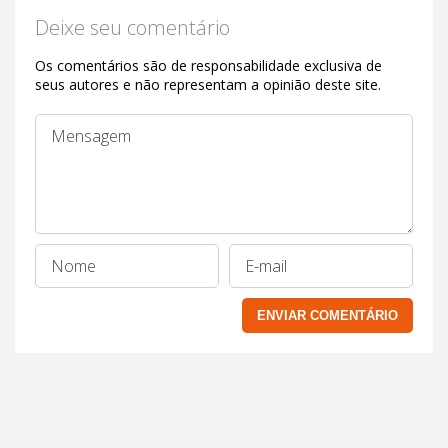
Deixe seu comentário
Os comentários são de responsabilidade exclusiva de
seus autores e não representam a opinião deste site.