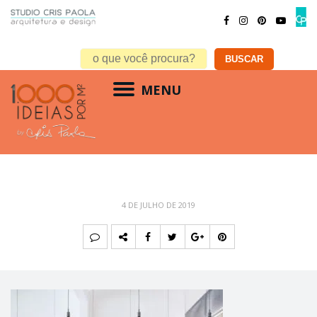
MENU
4 DE JULHO DE 2019