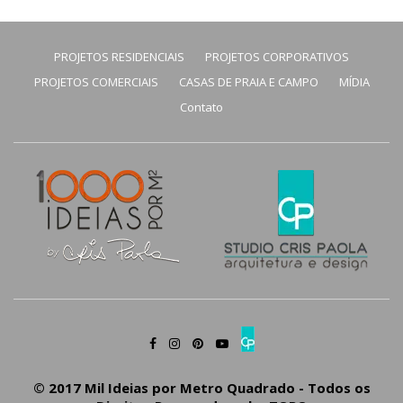
PROJETOS RESIDENCIAIS
PROJETOS CORPORATIVOS
PROJETOS COMERCIAIS
CASAS DE PRAIA E CAMPO
MÍDIA
Contato
© 2017 Mil Ideias por Metro Quadrado - Todos os