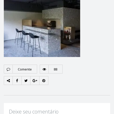
Comente
88
Deixe seu comentário