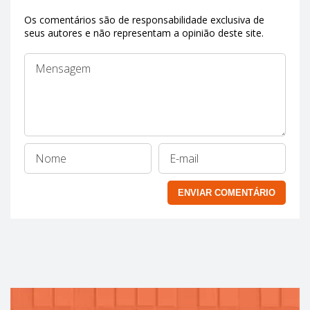
Os comentários são de responsabilidade exclusiva de
seus autores e não representam a opinião deste site.