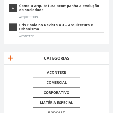
Como a arquitetura acompanha a evolução
4
da sociedade
ARQUITETURA
Cris Paola na Revista AU – Arquitetura e
5
Urbanismo
ACONTECE
CATEGORIAS
ACONTECE
COMERCIAL
CORPORATIVO
MATÉRIA ESPECIAL
PODCAST