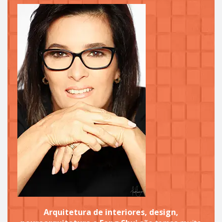
Arquitetura de interiores, design,