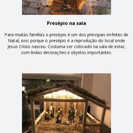
Presépio na sala
Para muitas famílias o presépio é um dos principais enfeites de
Natal, isso porque o presépio é a reprodução do local onde
Jesus Cristo nasceu. Costuma ser colocado na sala de estar,
com lindas decorações e objetos importantes.