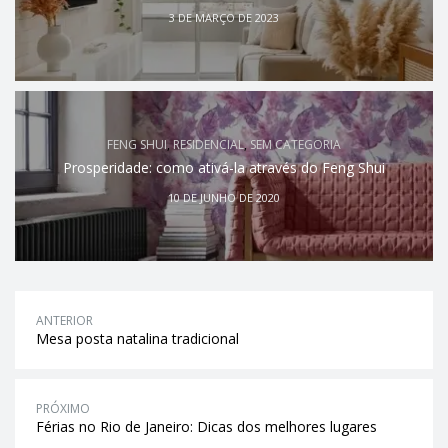
3 DE MARÇO DE 2023
FENG SHUI
,
RESIDENCIAL
,
SEM CATEGORIA
Prosperidade: como ativá-la através do Feng Shui
10 DE JUNHO DE 2020
ANTERIOR
Mesa posta natalina tradicional
PRÓXIMO
Férias no Rio de Janeiro: Dicas dos melhores lugares