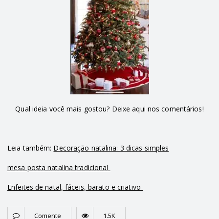
Qual ideia você mais gostou? Deixe aqui nos comentários!
Leia também:
Decoração natalina: 3 dicas simples
mesa posta natalina tradicional
Enfeites de natal, fáceis, barato e criativo
Comente
1.5K