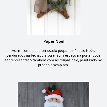
Papei Noel
Assim como pode ser usado pequenos Papais Noéis
pendurados na fechadura ou em um espaço na porta, pode
ser representado também com as roupas dele, pendurado no
próprio pisca-pisca.