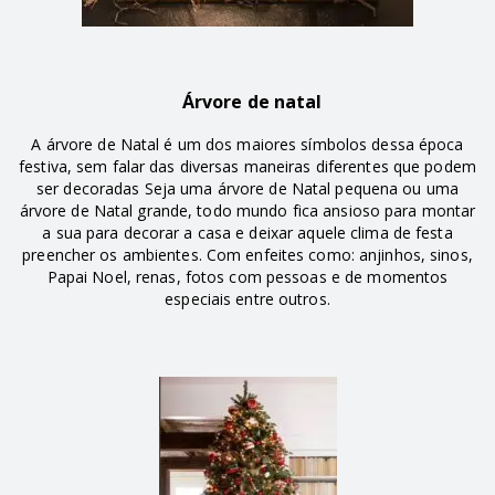
Árvore de natal
A árvore de Natal é um dos maiores símbolos dessa época
festiva, sem falar das diversas maneiras diferentes que podem
ser decoradas Seja uma árvore de Natal pequena ou uma
árvore de Natal grande, todo mundo fica ansioso para montar
a sua para decorar a casa e deixar aquele clima de festa
preencher os ambientes. Com enfeites como: anjinhos, sinos,
Papai Noel, renas, fotos com pessoas e de momentos
especiais entre outros.