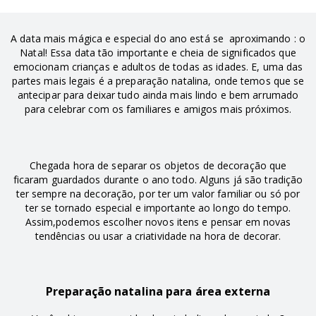
A data mais mágica e especial do ano está se aproximando : o
Natal! Essa data tão importante e cheia de significados que
emocionam crianças e adultos de todas as idades. E, uma das
partes mais legais é a preparação natalina, onde temos que se
antecipar para deixar tudo ainda mais lindo e bem arrumado
para celebrar com os familiares e amigos mais próximos.
Chegada hora de separar os objetos de decoração que
ficaram guardados durante o ano todo. Alguns já são tradição
ter sempre na decoração, por ter um valor familiar ou só por
ter se tornado especial e importante ao longo do tempo.
Assim,podemos escolher novos itens e pensar em novas
tendências ou usar a criatividade na hora de decorar.
Preparação natalina para área externa