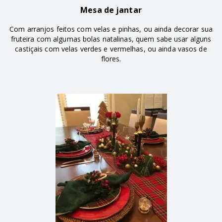
Mesa de jantar
Com arranjos feitos com velas e pinhas, ou ainda decorar sua
fruteira com algumas bolas natalinas, quem sabe usar alguns
castiçais com velas verdes e vermelhas, ou ainda vasos de
flores.