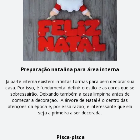
Preparação natalina para área interna
Já parte interna existem infinitas formas para bem decorar sua
casa. Por isso, é fundamental definir o estilo e as cores que se
sobressairão. Deixando também a casa limpinha antes de
começar a decoração. A árvore de Natal é o centro das
atenções da época e, por essa razão, é interessante que ela
seja a primeira a ser decorada.
Pisca-pisca