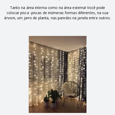
Tanto na área interna como na área externa! Você pode
colocar pisca -piscas de inúmeras formas diferentes, na sua
árvore, um jarro de planta, nas paredes na janela entre outros.