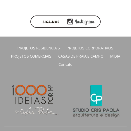
PROJETOS RESIDENCIAIS
PROJETOS CORPORATIVOS
PROJETOS COMERCIAIS
CASAS DE PRAIA E CAMPO
MÍDIA
Contato