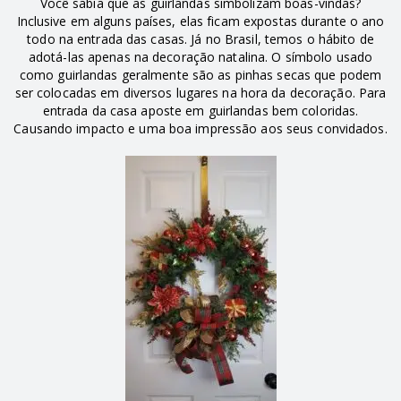
Você sabia que as guirlandas simbolizam boas-vindas?
Inclusive em alguns países, elas ficam expostas durante o ano
todo na entrada das casas. Já no Brasil, temos o hábito de
adotá-las apenas na decoração natalina. O símbolo usado
como guirlandas geralmente são as pinhas secas que podem
ser colocadas em diversos lugares na hora da decoração. Para
entrada da casa aposte em guirlandas bem coloridas.
Causando impacto e uma boa impressão aos seus convidados.