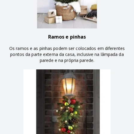
Ramos e pinhas
Os ramos e as pinhas podem ser colocados em diferentes
pontos da parte externa da casa, inclusive na lâmpada da
parede e na própria parede.