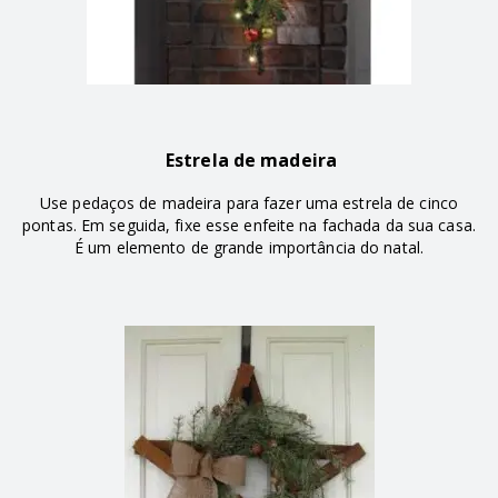
Estrela de madeira
Use pedaços de madeira para fazer uma estrela de cinco
pontas. Em seguida, fixe esse enfeite na fachada da sua casa.
É um elemento de grande importância do natal.