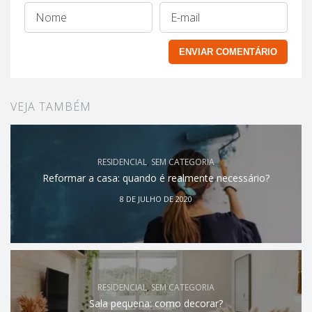
VEJA TAMBÉM
RESIDENCIAL
,
SEM CATEGORIA
Reformar a casa: quando é realmente necessário?
8 DE JULHO DE 2020
RESIDENCIAL
,
SEM CATEGORIA
Sala pequena: como decorar?