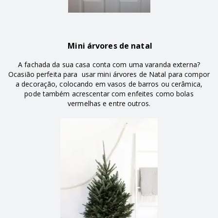
Mini árvores de natal
A fachada da sua casa conta com uma varanda externa?
Ocasião perfeita para usar mini árvores de Natal para compor
a decoração, colocando em vasos de barros ou cerâmica,
pode também acrescentar com enfeites como bolas
vermelhas e entre outros.