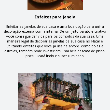
Enfeites para janela
Enfeitar as janelas de sua casa é uma boa opção para unir a
decoração externa com a interna. De um jeito barato e criativo
você consegue dar vida para os cômodos da sua casa. Uma
maneira legal de decorar as janelas de sua casa no Natal é
utilizando enfeites que você já usa na árvore como bolas e
estrelas, também pode investir em uma bela cascata de pisca-
pisca. Ficará lindo e super iluminado!