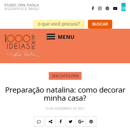
MENU
SEM CATEGORIA
Preparação natalina: como decorar
minha casa?
16 DE DEZEMBRO DE 2021