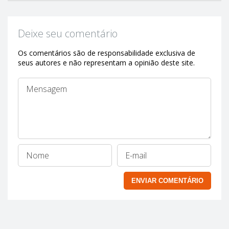
Deixe seu comentário
Os comentários são de responsabilidade exclusiva de
seus autores e não representam a opinião deste site.