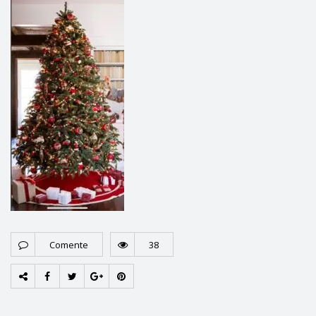
Comente
38