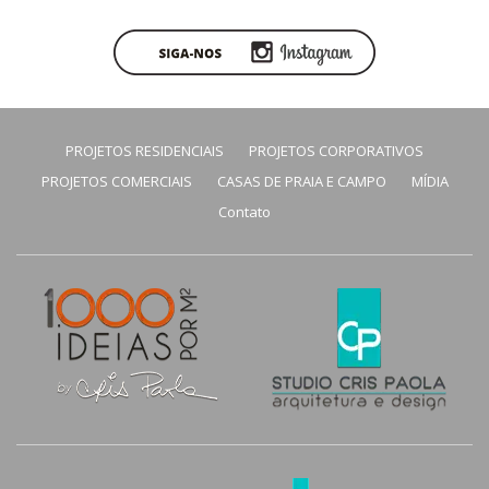
PROJETOS RESIDENCIAIS
PROJETOS CORPORATIVOS
PROJETOS COMERCIAIS
CASAS DE PRAIA E CAMPO
MÍDIA
Contato