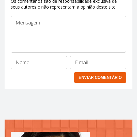
Os comentários são de responsabilidade exclusiva de
seus autores e não representam a opinião deste site.