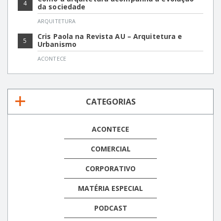
4
da sociedade
ARQUITETURA
Cris Paola na Revista AU – Arquitetura e
5
Urbanismo
ACONTECE
CATEGORIAS
ACONTECE
COMERCIAL
CORPORATIVO
MATÉRIA ESPECIAL
PODCAST