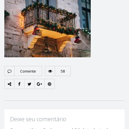
Comente
58
Deixe seu comentário