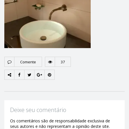
Comente
37
Deixe seu comentário
Os comentários são de responsabilidade exclusiva de
seus autores e não representam a opinião deste site.