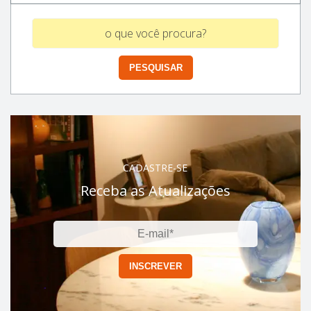
CADASTRE-SE
Receba as Atualizações