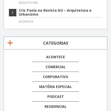
ARQUITETURA
Cris Paola na Revista AU – Arquitetura e
5
Urbanismo
ACONTECE
CATEGORIAS
ACONTECE
COMERCIAL
CORPORATIVO
MATÉRIA ESPECIAL
PODCAST
RESIDENCIAL