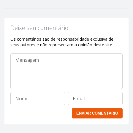
Deixe seu comentário
Os comentários são de responsabilidade exclusiva de
seus autores e não representam a opinião deste site.