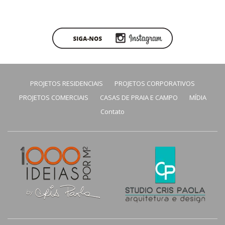
PROJETOS RESIDENCIAIS
PROJETOS CORPORATIVOS
PROJETOS COMERCIAIS
CASAS DE PRAIA E CAMPO
MÍDIA
Contato