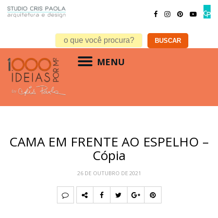
MENU
CAMA EM FRENTE AO ESPELHO –
Cópia
26 DE OUTUBRO DE 2021