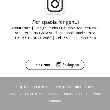
@crispaola.fengshui
Arquitetura | Design Studio Cris Paola Arquitetura |
Arquiteta Cris Paola studiocrispaola@uol.com.br
Tel.: 55 11 3071 2888 | Cel.: 55 111 9 9333 636
PROJETOS RESIDENCIAIS
PROJETOS CORPORATIVOS
PROJETOS COMERCIAIS
CASAS DE PRAIA E CAMPO
MÍDIA
Contato