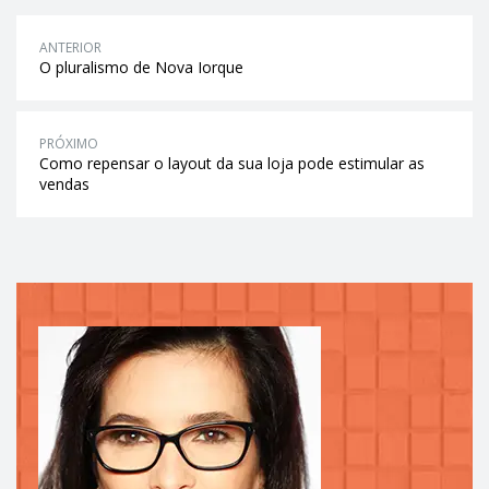
ANTERIOR
O pluralismo de Nova Iorque
PRÓXIMO
Como repensar o layout da sua loja pode estimular as
vendas