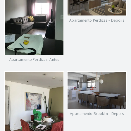
Apartamento Perdizes – Depoiis
Apartamento Perdizes- Antes
Apartamento Brooklin – Depois