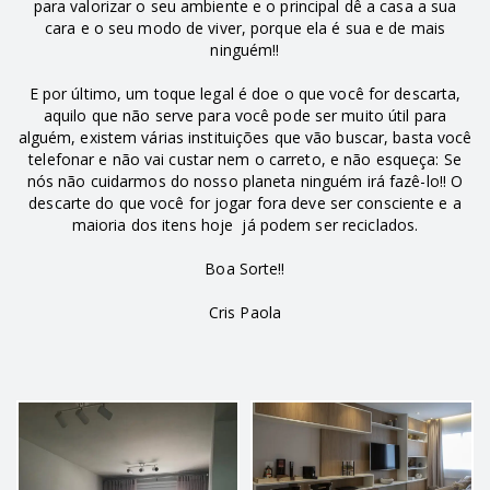
para valorizar o seu ambiente e o principal dê a casa a sua
cara e o seu modo de viver, porque ela é sua e de mais
ninguém!!
E por último, um toque legal é doe o que você for descarta,
aquilo que não serve para você pode ser muito útil para
alguém, existem várias instituições que vão buscar, basta você
telefonar e não vai custar nem o carreto, e não esqueça: Se
nós não cuidarmos do nosso planeta ninguém irá fazê-lo!! O
descarte do que você for jogar fora deve ser consciente e a
maioria dos itens hoje já podem ser reciclados.
Boa Sorte!!
Cris Paola