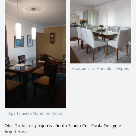
Apartamento Morumbi – Depois
Apartamento Morumbi – Antes
Obs: Todos os projetos são do Studio Cris Paola Design e
Arquitetura