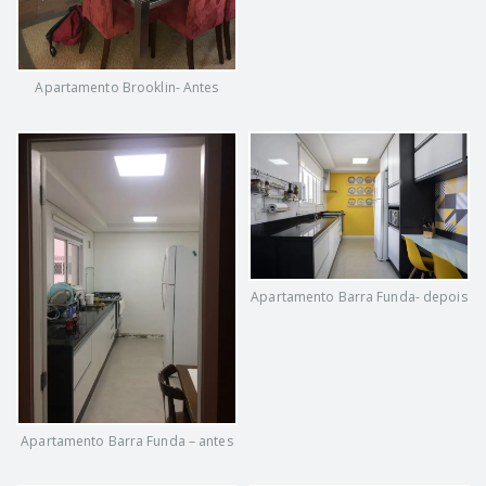
Apartamento Brooklin- Antes
Apartamento Barra Funda- depois
Apartamento Barra Funda – antes