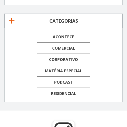
CATEGORIAS
ACONTECE
COMERCIAL
CORPORATIVO
MATÉRIA ESPECIAL
PODCAST
RESIDENCIAL