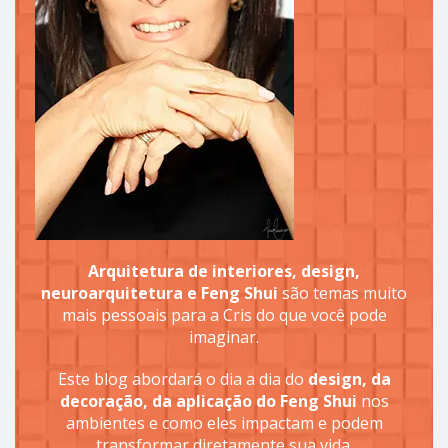
Arquitetura de interiores, design,
neuroarquitetura e Feng Shui
são temas muito
mais pessoais para a Cris do que você pode
imaginar.
Este blog abordará o dia a dia do
design, da
decoração, da aplicação do Feng Shui
nos
ambientes e como eles impactam e podem
transformar diretamente sua vida.