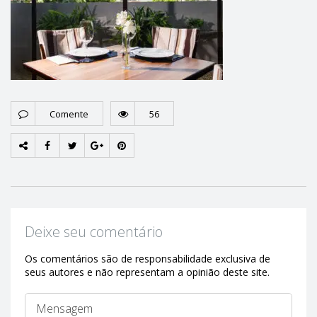
Comente
56
Deixe seu comentário
Os comentários são de responsabilidade exclusiva de
seus autores e não representam a opinião deste site.