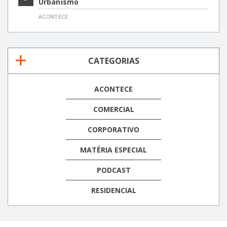
Urbanismo
ACONTECE
CATEGORIAS
ACONTECE
COMERCIAL
CORPORATIVO
MATÉRIA ESPECIAL
PODCAST
RESIDENCIAL