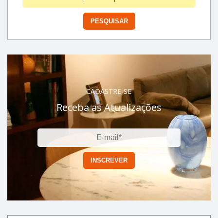
CADASTRE-SE
Receba as Atualizações