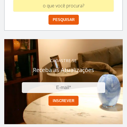
CADASTRE-SE
Receba as Atualizações