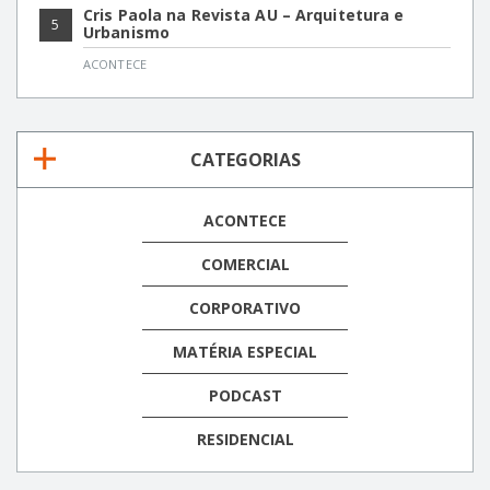
Cris Paola na Revista AU – Arquitetura e
5
Urbanismo
ACONTECE
CATEGORIAS
ACONTECE
COMERCIAL
CORPORATIVO
MATÉRIA ESPECIAL
PODCAST
RESIDENCIAL