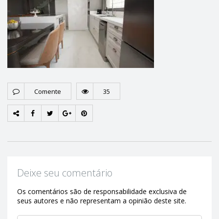
Comente
35
Deixe seu comentário
Os comentários são de responsabilidade exclusiva de
seus autores e não representam a opinião deste site.