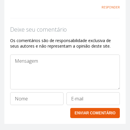
RESPONDER
Deixe seu comentário
Os comentários são de responsabilidade exclusiva de
seus autores e não representam a opinião deste site.