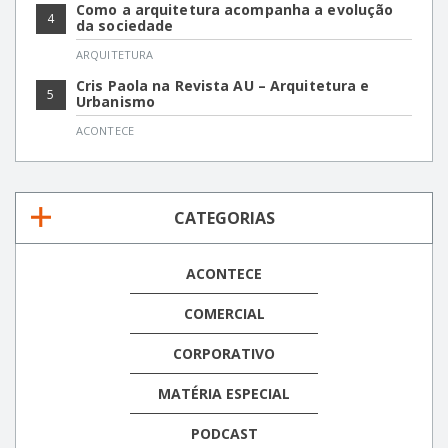
Como a arquitetura acompanha a evolução
4
da sociedade
ARQUITETURA
Cris Paola na Revista AU – Arquitetura e
5
Urbanismo
ACONTECE
CATEGORIAS
ACONTECE
COMERCIAL
CORPORATIVO
MATÉRIA ESPECIAL
PODCAST