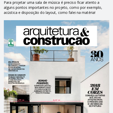
Para projetar uma sala de música é preciso ficar atento a
alguns pontos importantes no projeto, como por exemplo,
acústica e disposição do layout, como falei na matéria!