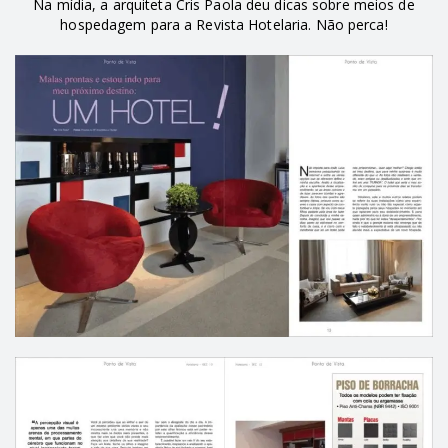
Na mídia, a arquiteta Cris Paola deu dicas sobre meios de
hospedagem para a Revista Hotelaria. Não perca!