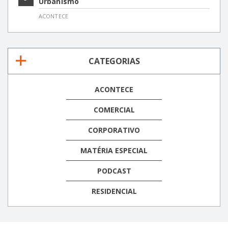
Urbanismo
ACONTECE
CATEGORIAS
ACONTECE
COMERCIAL
CORPORATIVO
MATÉRIA ESPECIAL
PODCAST
RESIDENCIAL