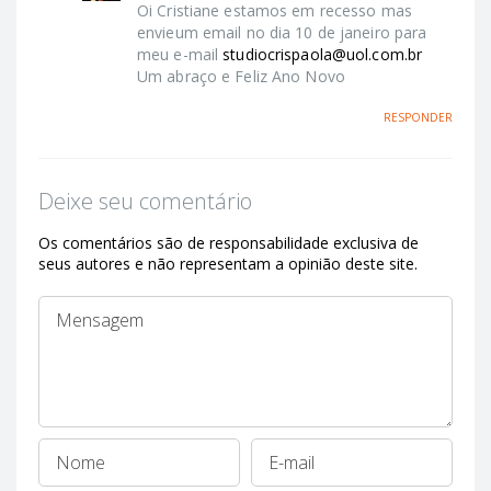
Oi Cristiane estamos em recesso mas
envieum email no dia 10 de janeiro para
meu e-mail
studiocrispaola@uol.com.br
Um abraço e Feliz Ano Novo
RESPONDER
Deixe seu comentário
Os comentários são de responsabilidade exclusiva de
seus autores e não representam a opinião deste site.