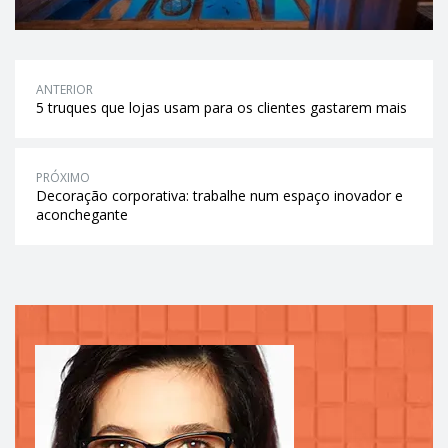
ANTERIOR
5 truques que lojas usam para os clientes gastarem mais
PRÓXIMO
Decoração corporativa: trabalhe num espaço inovador e
aconchegante