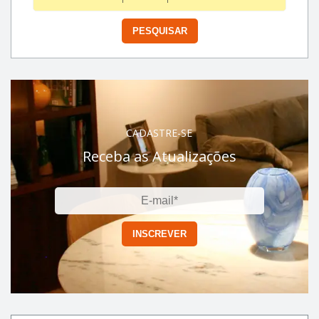
CADASTRE-SE
Receba as Atualizações