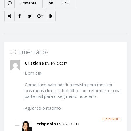
Comente
2.4K
2 Comentários
Cristiane
EM 14/12/2017
Bom dia,
Como faço para aderir a revista para mostrar
aos meus clientes, trabalho com reformas e toda
parte civil para o segmento hoteleiro.
Aguardo o retorno!
RESPONDER
crispaola
EM 31/12/2017