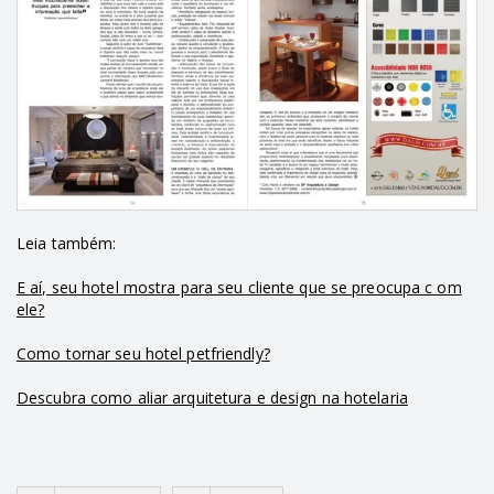
Leia também:
E aí, seu hotel mostra para seu cliente que se preocupa c om
ele?
Como tornar seu hotel petfriendly?
Descubra como aliar arquitetura e design na hotelaria