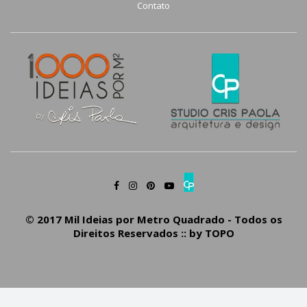
Contato
© 2017 Mil Ideias por Metro Quadrado - Todos os
Direitos Reservados :: by
TOPO