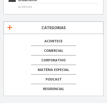
ACONTECE
CATEGORIAS
ACONTECE
COMERCIAL
CORPORATIVO
MATÉRIA ESPECIAL
PODCAST
RESIDENCIAL