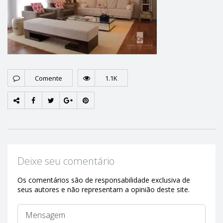
Comente
1.1K
Deixe seu comentário
Os comentários são de responsabilidade exclusiva de
seus autores e não representam a opinião deste site.