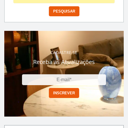
CADASTRE-SE
Receba as Atualizações