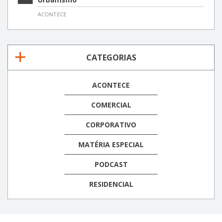
ACONTECE
CATEGORIAS
ACONTECE
COMERCIAL
CORPORATIVO
MATÉRIA ESPECIAL
PODCAST
RESIDENCIAL