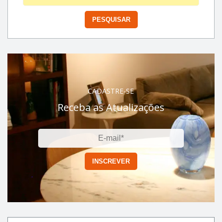
CADASTRE-SE
Receba as Atualizações