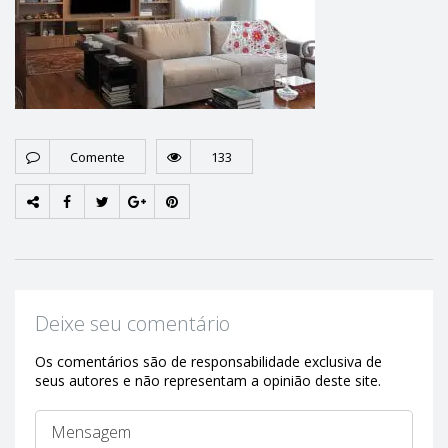
Comente
133
Deixe seu comentário
Os comentários são de responsabilidade exclusiva de
seus autores e não representam a opinião deste site.