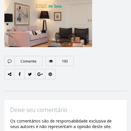
Comente
193
Deixe seu comentário
Os comentários são de responsabilidade exclusiva de
seus autores e não representam a opinião deste site.