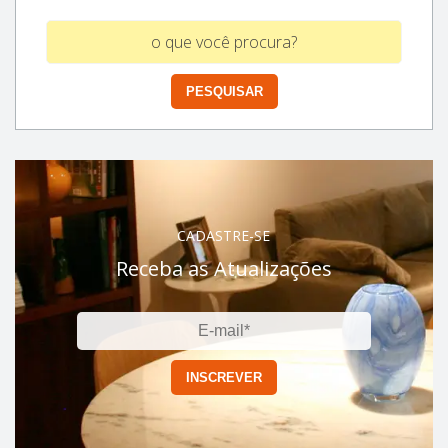
CADASTRE-SE
Receba as Atualizações