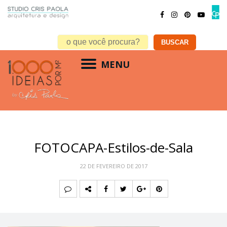
MENU
FOTOCAPA-Estilos-de-Sala
22 DE FEVEREIRO DE 2017