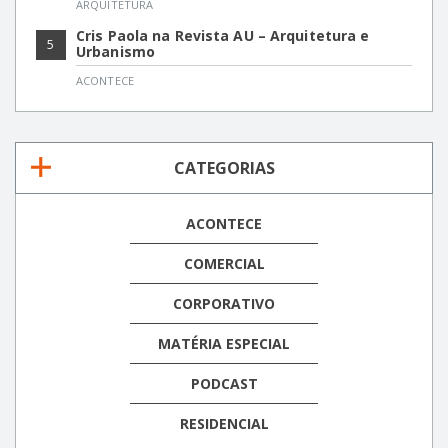
ARQUITETURA
Cris Paola na Revista AU – Arquitetura e
5
Urbanismo
ACONTECE
CATEGORIAS
ACONTECE
COMERCIAL
CORPORATIVO
MATÉRIA ESPECIAL
PODCAST
RESIDENCIAL