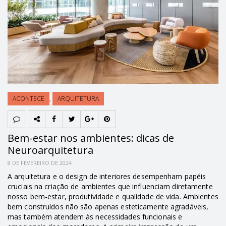
ACONTECE
,
ARQUITETURA
Bem-estar nos ambientes: dicas de
Neuroarquitetura
8 DE FEVEREIRO DE 2024
A arquitetura e o design de interiores desempenham papéis
cruciais na criação de ambientes que influenciam diretamente
nosso bem-estar, produtividade e qualidade de vida. Ambientes
bem construídos não são apenas esteticamente agradáveis,
mas também atendem às necessidades funcionais e