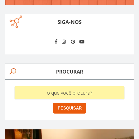
SIGA-NOS
PROCURAR