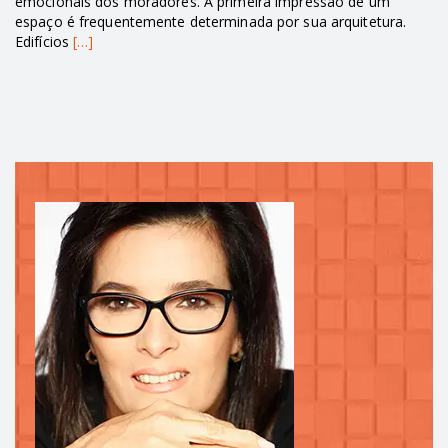
emocionais dos moradores. A primeira impressão de um
espaço é frequentemente determinada por sua arquitetura.
Edifícios
[…]