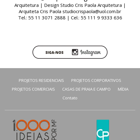
Arquitetura | Design Studio Cris Paola Arquitetura |
Arquiteta Cris Paola studiocrispaola@uol.com.br
Tel.: 55 11 3071 2888 | Cel.: 55 111 9 9333 636
PROJETOS RESIDENCIAIS
PROJETOS CORPORATIVOS
PROJETOS COMERCIAIS
CASAS DE PRAIA E CAMPO
MÍDIA
Contato