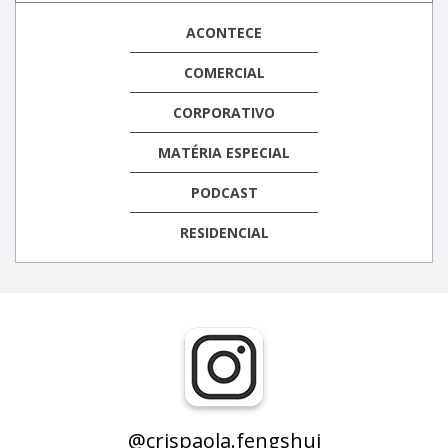
ACONTECE
COMERCIAL
CORPORATIVO
MATÉRIA ESPECIAL
PODCAST
RESIDENCIAL
@crispaola.fengshui