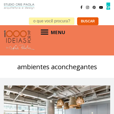
MENU
ambientes aconchegantes