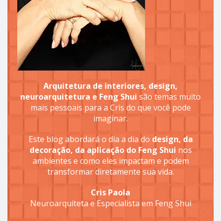
Arquitetura de interiores, design,
neuroarquitetura e Feng Shui
são temas muito
mais pessoais para a Cris do que você pode
imaginar.
Este blog abordará o dia a dia do
design, da
decoração, da aplicação do Feng Shui
nos
ambientes e como eles impactam e podem
transformar diretamente sua vida.
Cris Paola
Neuroarquiteta e Especialista em Feng Shui