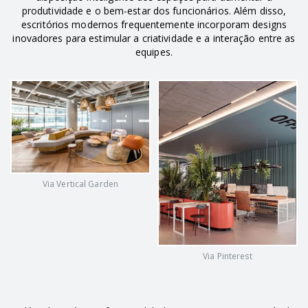
produtividade e o bem-estar dos funcionários. Além disso,
escritórios modernos frequentemente incorporam designs
inovadores para estimular a criatividade e a interação entre as
equipes.
Via Vertical Garden
Via Pinterest