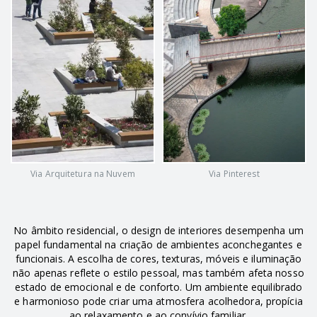
Via Arquitetura na Nuvem
Via Pinterest
No âmbito residencial, o design de interiores desempenha um
papel fundamental na criação de ambientes aconchegantes e
funcionais. A escolha de cores, texturas, móveis e iluminação
não apenas reflete o estilo pessoal, mas também afeta nosso
estado de emocional e de conforto. Um ambiente equilibrado
e harmonioso pode criar uma atmosfera acolhedora, propícia
ao relaxamento e ao convívio familiar.