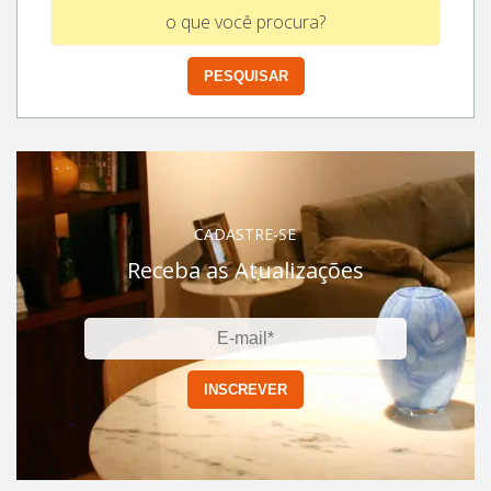
CADASTRE-SE
Receba as Atualizações