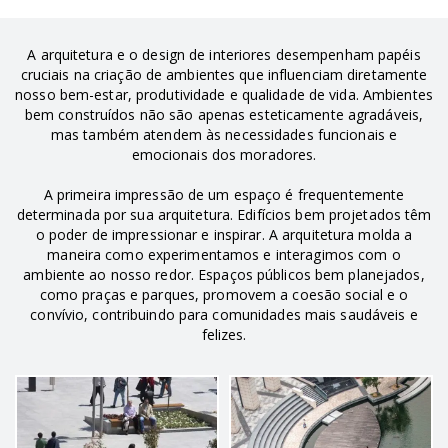
A arquitetura e o design de interiores desempenham papéis
cruciais na criação de ambientes que influenciam diretamente
nosso bem-estar, produtividade e qualidade de vida. Ambientes
bem construídos não são apenas esteticamente agradáveis,
mas também atendem às necessidades funcionais e
emocionais dos moradores.
A primeira impressão de um espaço é frequentemente
determinada por sua arquitetura. Edifícios bem projetados têm
o poder de impressionar e inspirar. A arquitetura molda a
maneira como experimentamos e interagimos com o
ambiente ao nosso redor. Espaços públicos bem planejados,
como praças e parques, promovem a coesão social e o
convívio, contribuindo para comunidades mais saudáveis e
felizes.