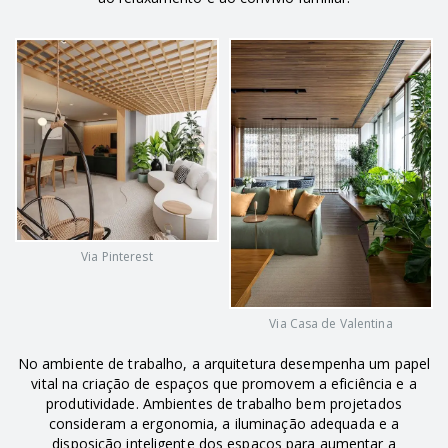
Via Pinterest
Via Casa de Valentina
No ambiente de trabalho, a arquitetura desempenha um papel
vital na criação de espaços que promovem a eficiência e a
produtividade. Ambientes de trabalho bem projetados
consideram a ergonomia, a iluminação adequada e a
disposição inteligente dos espaços para aumentar a