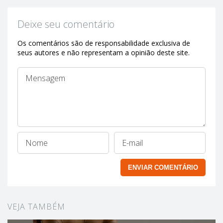
Deixe seu comentário
Os comentários são de responsabilidade exclusiva de
seus autores e não representam a opinião deste site.
VEJA TAMBÉM