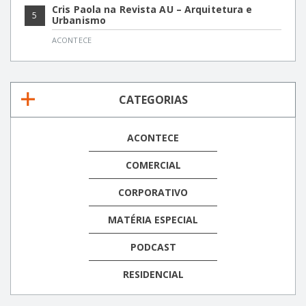
Cris Paola na Revista AU – Arquitetura e
5
Urbanismo
ACONTECE
CATEGORIAS
ACONTECE
COMERCIAL
CORPORATIVO
MATÉRIA ESPECIAL
PODCAST
RESIDENCIAL