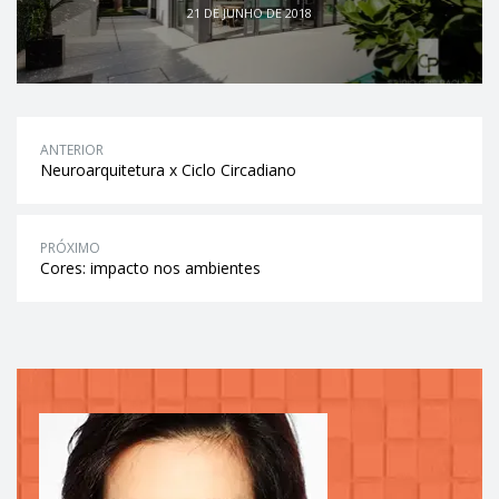
21 DE JUNHO DE 2018
ANTERIOR
Neuroarquitetura x Ciclo Circadiano
PRÓXIMO
Cores: impacto nos ambientes