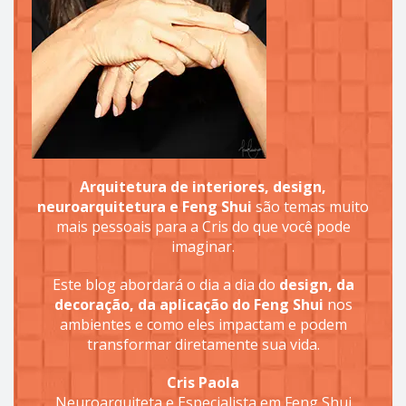
Arquitetura de interiores, design,
neuroarquitetura e Feng Shui
são temas muito
mais pessoais para a Cris do que você pode
imaginar.
Este blog abordará o dia a dia do
design, da
decoração, da aplicação do Feng Shui
nos
ambientes e como eles impactam e podem
transformar diretamente sua vida.
Cris Paola
Neuroarquiteta e Especialista em Feng Shui