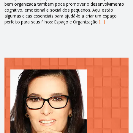
bem organizada também pode promover o desenvolvimento
cognitivo, emocional e social dos pequenos. Aqui estão
algumas dicas essenciais para ajudá-lo a criar um espaço
perfeito para seus filhos: Espaço e Organização
[…]