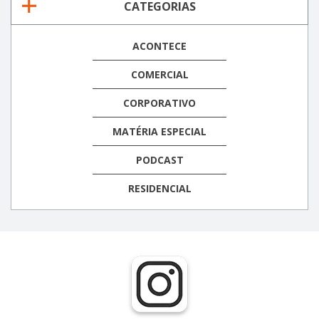
CATEGORIAS
ACONTECE
COMERCIAL
CORPORATIVO
MATÉRIA ESPECIAL
PODCAST
RESIDENCIAL