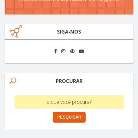
SIGA-NOS
PROCURAR