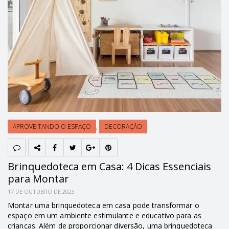
APROVEITANDO O ESPAÇO
,
DECORAÇÃO
Brinquedoteca em Casa: 4 Dicas Essenciais
para Montar
17 DE OUTUBRO DE 2023
Montar uma brinquedoteca em casa pode transformar o
espaço em um ambiente estimulante e educativo para as
crianças. Além de proporcionar diversão, uma brinquedoteca