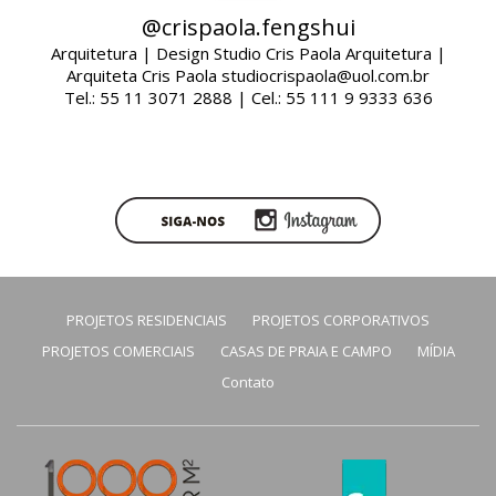
@crispaola.fengshui
Arquitetura | Design Studio Cris Paola Arquitetura |
Arquiteta Cris Paola studiocrispaola@uol.com.br
Tel.: 55 11 3071 2888 | Cel.: 55 111 9 9333 636
PROJETOS RESIDENCIAIS
PROJETOS CORPORATIVOS
PROJETOS COMERCIAIS
CASAS DE PRAIA E CAMPO
MÍDIA
Contato