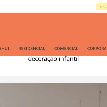
SHUI
RESIDENCIAL
COMERCIAL
CORPORA
decoração infantil