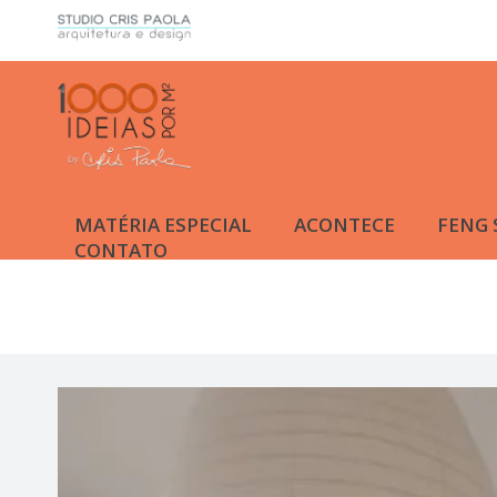
MATÉRIA ESPECIAL
ACONTECE
FENG 
CONTATO