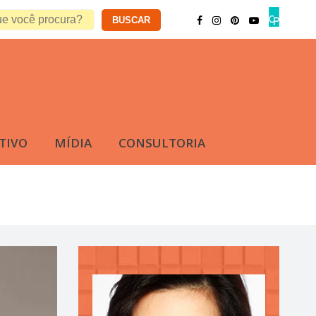
TIVO
MÍDIA
CONSULTORIA