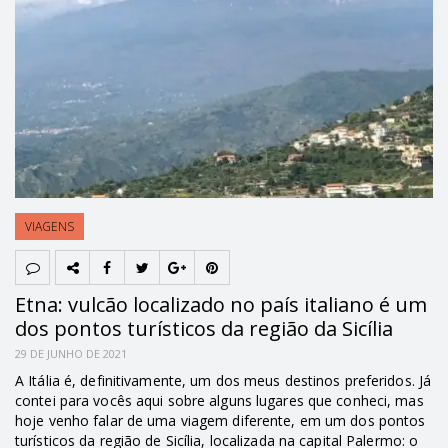
VIAGENS
Etna: vulcão localizado no país italiano é um
dos pontos turísticos da região da Sicília
29 DE JUNHO DE 2021
A Itália é, definitivamente, um dos meus destinos preferidos. Já
contei para vocês aqui sobre alguns lugares que conheci, mas
hoje venho falar de uma viagem diferente, em um dos pontos
turísticos da região de Sicília, localizada na capital Palermo: o