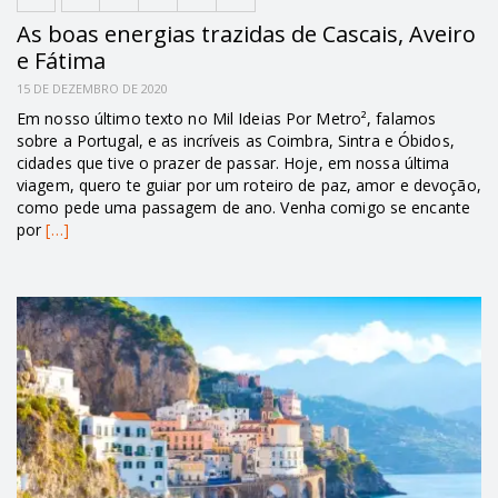
As boas energias trazidas de Cascais, Aveiro
e Fátima
15 DE DEZEMBRO DE 2020
Em nosso último texto no Mil Ideias Por Metro², falamos
sobre a Portugal, e as incríveis as Coimbra, Sintra e Óbidos,
cidades que tive o prazer de passar. Hoje, em nossa última
viagem, quero te guiar por um roteiro de paz, amor e devoção,
como pede uma passagem de ano. Venha comigo se encante
por
[…]