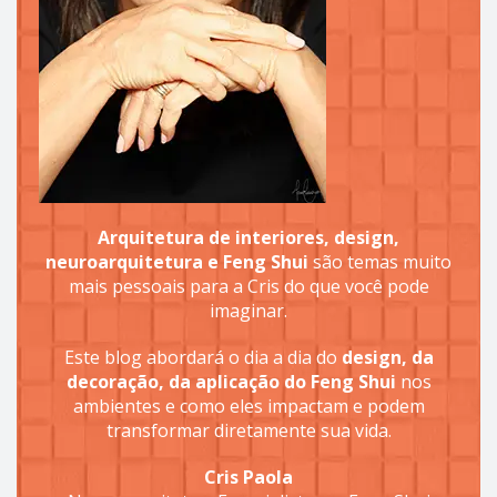
Arquitetura de interiores, design,
neuroarquitetura e Feng Shui
são temas muito
mais pessoais para a Cris do que você pode
imaginar.
Este blog abordará o dia a dia do
design, da
decoração, da aplicação do Feng Shui
nos
ambientes e como eles impactam e podem
transformar diretamente sua vida.
Cris Paola