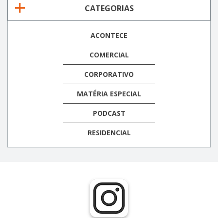
CATEGORIAS
ACONTECE
COMERCIAL
CORPORATIVO
MATÉRIA ESPECIAL
PODCAST
RESIDENCIAL