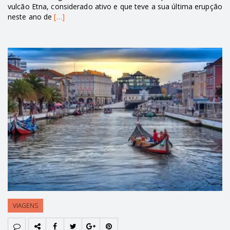
vulcão Etna, considerado ativo e que teve a sua última erupção
neste ano de
[…]
VIAGENS